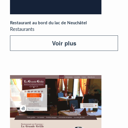
Restaurant au bord du lac de Neuchâtel
Restaurants
Voir plus