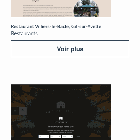
Restaurant Villiers-le-Bâcle, Gif-sur-Yvette
Restaurants
Voir plus