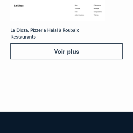
La Dioza, Pizzeria Halal à Roubaix
Restaurants
Voir plus