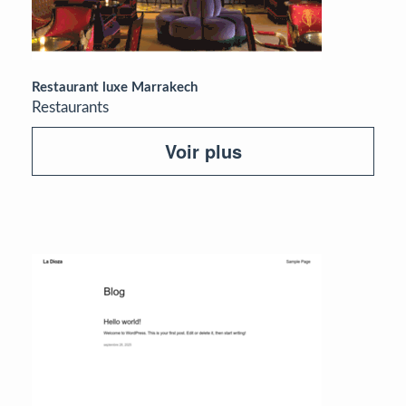
Restaurant luxe Marrakech
Restaurants
Voir plus