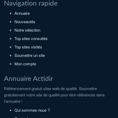
Navigation rapide
Annuaire
Nouveautés
Notre sélection
Top sites consultés
Top sites visités
Soumettre un site
Mon compte
Annuaire Actidir
Référencement gratuit sites web de qualité. Soumettre
gratuitement votre site de qualité pour être référencés dans
l'annuaire !
Qui sommes-nous ?