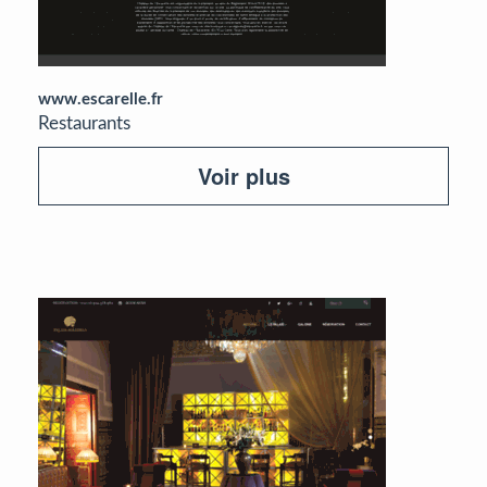
www.escarelle.fr
Restaurants
Voir plus