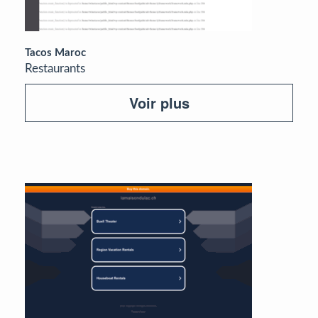
Tacos Maroc
Restaurants
Voir plus