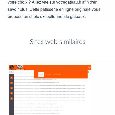
votre choix ? Allez vite sur votregateau.fr afin d'en
savoir plus. Cette pâtisserie en ligne originale vous
propose un choix exceptionnel de gâteaux.
Sites web similaires