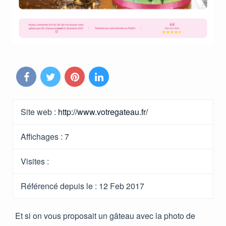
Site web :
http://www.votregateau.fr/
Affichages :
7
Visites :
Référencé depuis le
: 12 Feb 2017
Et si on vous proposait un gâteau avec la photo de