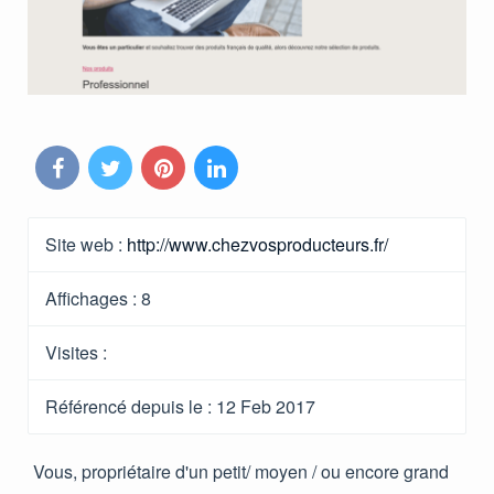
Site web :
http://www.chezvosproducteurs.fr/
Affichages :
8
Visites :
Référencé depuis le
: 12 Feb 2017
Vous, propriétaire d'un petit/ moyen / ou encore grand