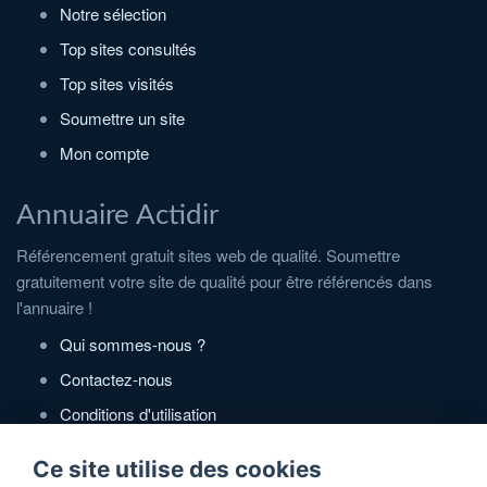
Notre sélection
Top sites consultés
Top sites visités
Soumettre un site
Mon compte
Annuaire Actidir
Référencement gratuit sites web de qualité. Soumettre
gratuitement votre site de qualité pour être référencés dans
l'annuaire !
Qui sommes-nous ?
Contactez-nous
Conditions d'utilisation
Politique de confidentialité
Ce site utilise des cookies