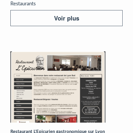
Restaurants
Voir plus
Restaurant L'Epicurien gastronomique sur Lyon