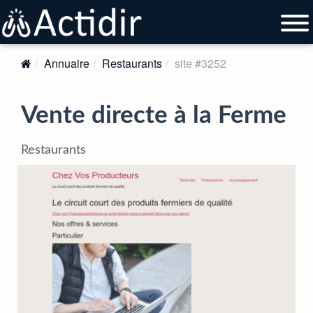
Annuaire
Restaurants
site #3252
Vente directe à la Ferme
Restaurants