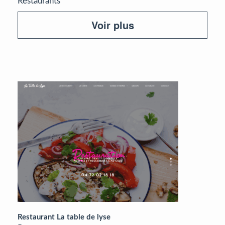
Restaurants
Voir plus
Restaurant La table de lyse