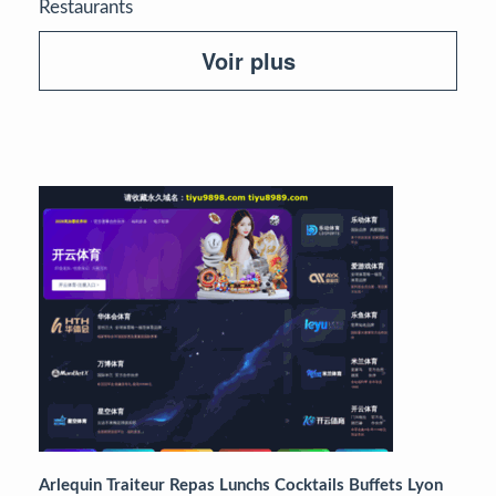
Restaurants
Voir plus
Arlequin Traiteur Repas Lunchs Cocktails Buffets Lyon