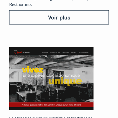
Restaurants
Voir plus