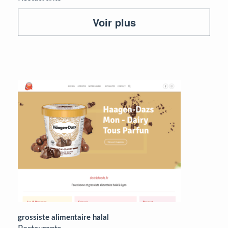
Voir plus
grossiste alimentaire halal