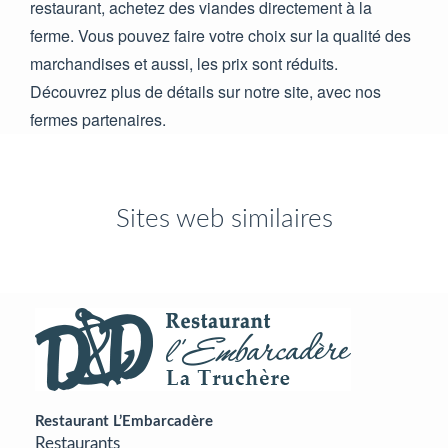
restaurant, achetez des viandes directement à la
ferme. Vous pouvez faire votre choix sur la qualité des
marchandises et aussi, les prix sont réduits.
Découvrez plus de détails sur notre site, avec nos
fermes partenaires.
Sites web similaires
Restaurant L’Embarcadère
Restaurants