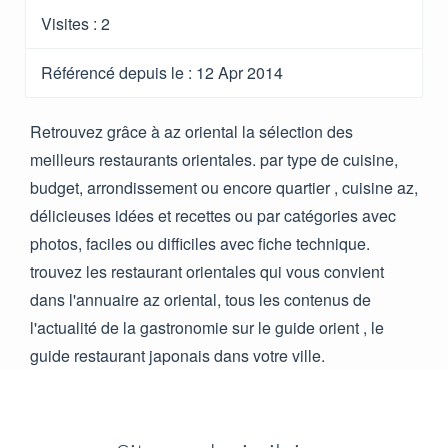
Visites :
2
Référencé depuis le
: 12 Apr 2014
Retrouvez grâce à az oriental la sélection des
meilleurs restaurants orientales. par type de cuisine,
budget, arrondissement ou encore quartier , cuisine az,
délicieuses idées et recettes ou par catégories avec
photos, faciles ou difficiles avec fiche technique.
trouvez les restaurant orientales qui vous convient
dans l'annuaire az oriental, tous les contenus de
l'actualité de la gastronomie sur le guide orient , le
guide restaurant japonais dans votre ville.