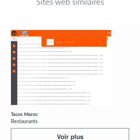
Sites web similaires
Tacos Maroc
Restaurants
Voir plus