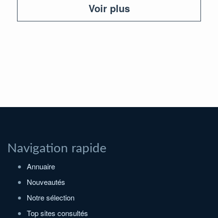
Voir plus
Navigation rapide
Annuaire
Nouveautés
Notre sélection
Top sites consultés