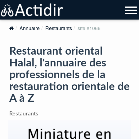
Annuaire
Restaurants
site #1066
Restaurant oriental
Halal, l'annuaire des
professionnels de la
restauration orientale de
A à Z
Restaurants