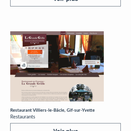
Restaurant Villiers-le-Bâcle, Gif-sur-Yvette
Restaurants
Voir plus