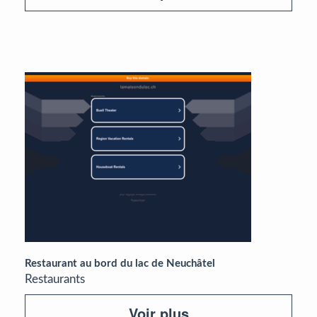
Restaurant au bord du lac de Neuchâtel
Restaurants
Voir plus