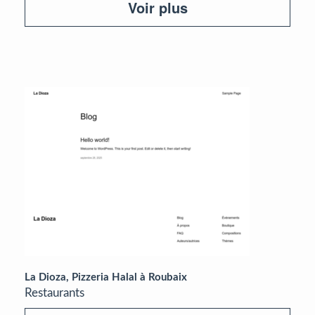
Voir plus
La Dioza, Pizzeria Halal à Roubaix
Restaurants