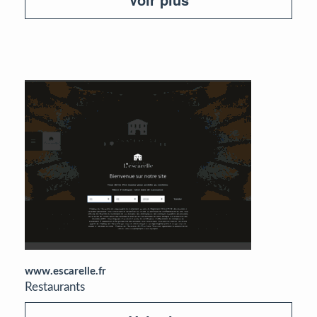
www.escarelle.fr
Restaurants