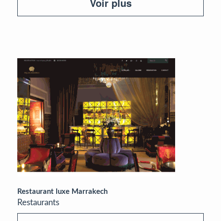
Voir plus
Restaurant luxe Marrakech
Restaurants