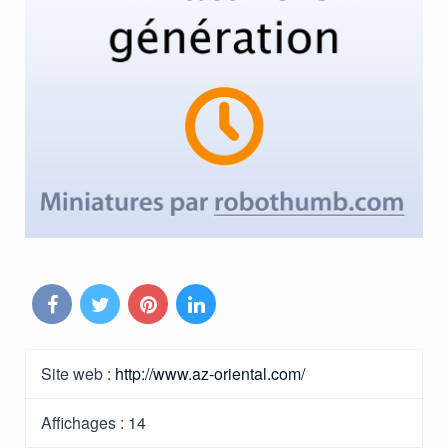
Site web :
http://www.az-oriental.com/
Affichages :
14