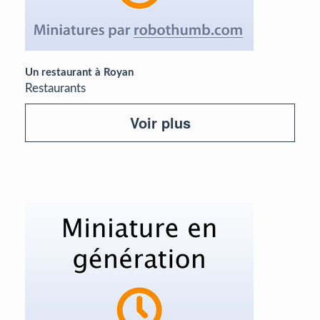
Un restaurant à Royan
Restaurants
Voir plus