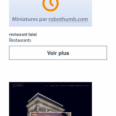
restaurant halal
Restaurants
Voir plus