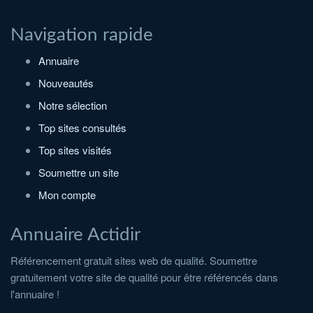
Navigation rapide
Annuaire
Nouveautés
Notre sélection
Top sites consultés
Top sites visités
Soumettre un site
Mon compte
Annuaire Actidir
Référencement gratuit sites web de qualité. Soumettre
gratuitement votre site de qualité pour être référencés dans
l'annuaire !