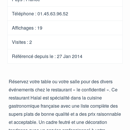
Téléphone :
01.45.63.96.52
Affichages :
19
Visites :
2
Référencé depuis le
: 27 Jan 2014
Réservez votre table ou votre salle pour des divers
événements chez le restaurant « le confidentiel ». Ce
restaurant Halal est spécialité dans la cuisine
gastronomique française avec une liste complète des
supers plats de bonne qualité et a des prix raisonnable
et acceptable. Un cadre feutré et une décoration