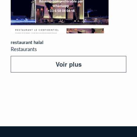
restaurant halal
Restaurants
Voir plus