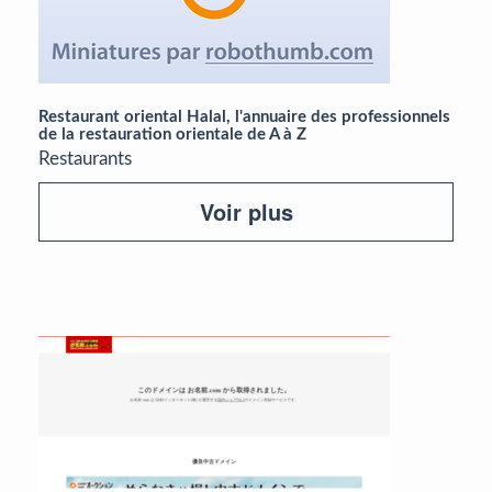
Restaurant oriental Halal, l'annuaire des professionnels
de la restauration orientale de A à Z
Restaurants
Voir plus