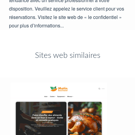
tendance avec un service professionnel à votre
disposition. Veuillez appelez le service client pour vos
réservations. Visitez le site web de « le confidentiel »
pour plus d’informations...
Sites web similaires