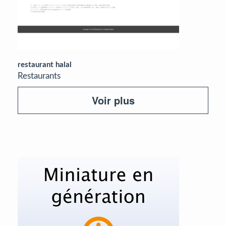
restaurant halal
Restaurants
Voir plus