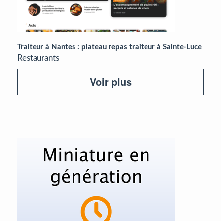
Traiteur à Nantes : plateau repas traiteur à Sainte-Luce
Restaurants
Voir plus