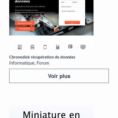
Chronodisk récupération de données
Informatique, Forum
Voir plus