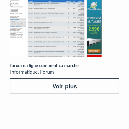
forum en ligne comment ca marche
Informatique, Forum
Voir plus