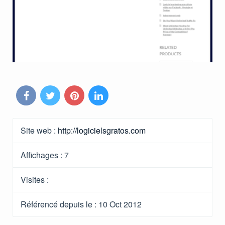
Site web :
http://logicielsgratos.com
Affichages :
7
Visites :
Référencé depuis le
: 10 Oct 2012