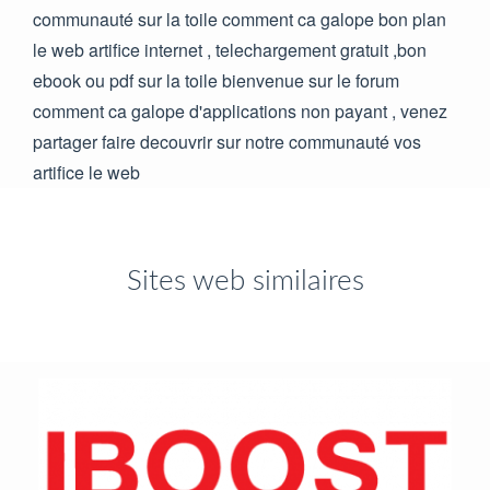
communauté sur la toile comment ca galope bon plan
le web artifice internet , telechargement gratuit ,bon
ebook ou pdf sur la toile bienvenue sur le forum
comment ca galope d'applications non payant , venez
partager faire decouvrir sur notre communauté vos
artifice le web
Sites web similaires