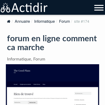
Annuaire
Informatique
Forum
site #174
forum en ligne comment
ca marche
Informatique, Forum