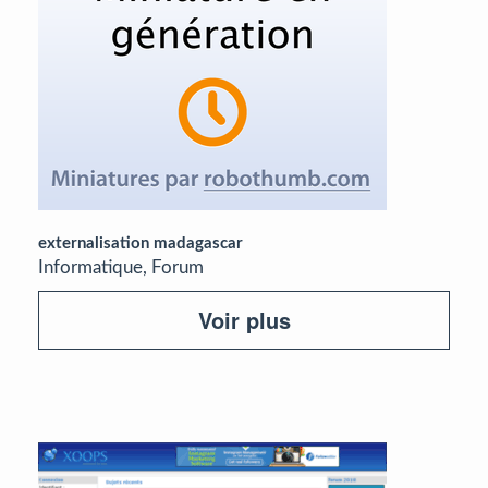
externalisation madagascar
Informatique, Forum
Voir plus