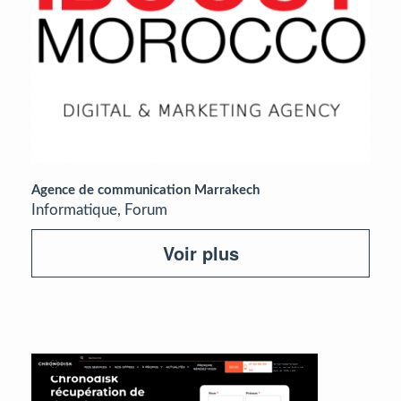
Agence de communication Marrakech
Informatique, Forum
Voir plus