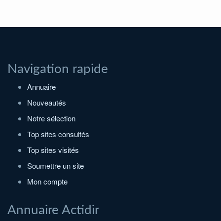
Navigation rapide
Annuaire
Nouveautés
Notre sélection
Top sites consultés
Top sites visités
Soumettre un site
Mon compte
Annuaire Actidir