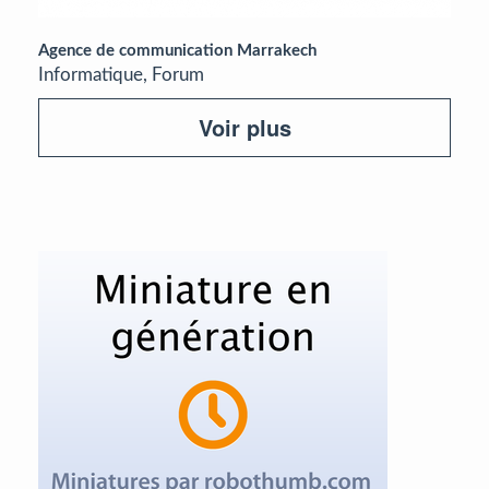
Agence de communication Marrakech
Informatique, Forum
Voir plus