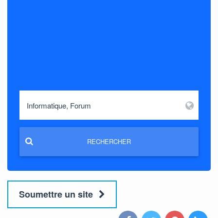
RECHERCHER
Soumettre un site