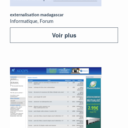
externalisation madagascar
Informatique, Forum
Voir plus