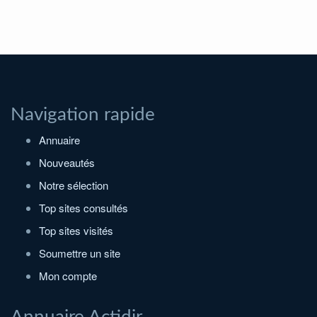
Navigation rapide
Annuaire
Nouveautés
Notre sélection
Top sites consultés
Top sites visités
Soumettre un site
Mon compte
Annuaire Actidir