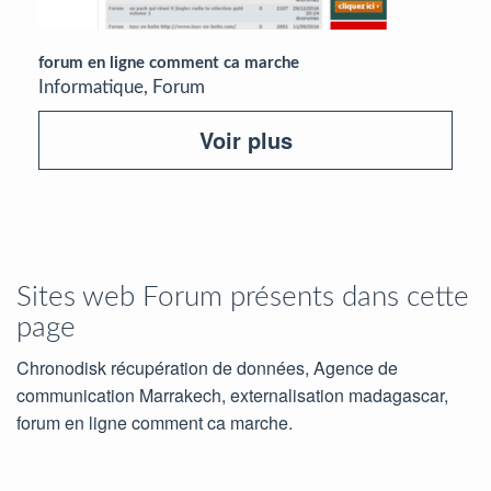
forum en ligne comment ca marche
Informatique, Forum
Voir plus
Sites web Forum présents dans cette
page
Chronodisk récupération de données, Agence de
communication Marrakech, externalisation madagascar,
forum en ligne comment ca marche.