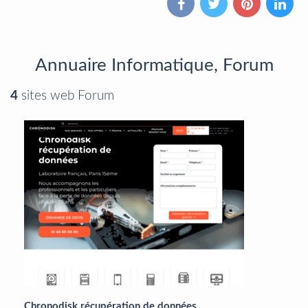
Annuaire Informatique, Forum
4
sites web Forum
Chronodisk récupération de données