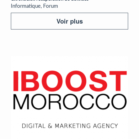
Informatique, Forum
Voir plus