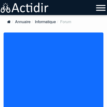
Annuaire
Informatique
Forum