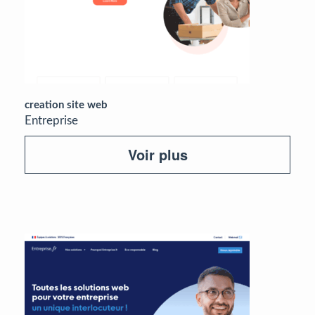
creation site web
Entreprise
Voir plus