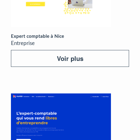
Expert comptable à Nice
Entreprise
Voir plus