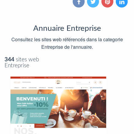
Annuaire Entreprise
Consultez les sites web référencés dans la categorie
Entreprise de l'annuaire.
344
sites web
Entreprise