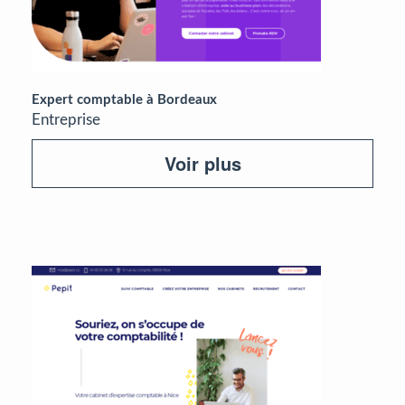
Expert comptable à Bordeaux
Entreprise
Voir plus