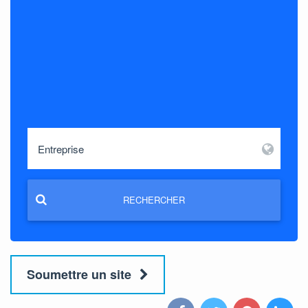
RECHERCHER
Soumettre un site