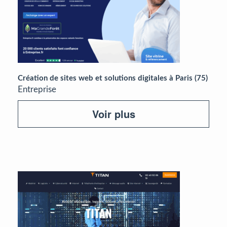
Création de sites web et solutions digitales à Paris (75)
Entreprise
Voir plus