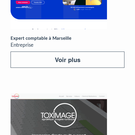
Expert comptable à Marseille
Entreprise
Voir plus