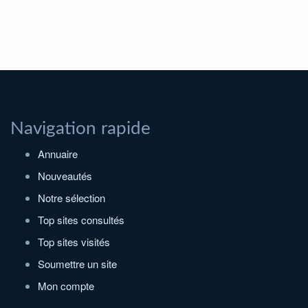
Navigation rapide
Annuaire
Nouveautés
Notre sélection
Top sites consultés
Top sites visités
Soumettre un site
Mon compte