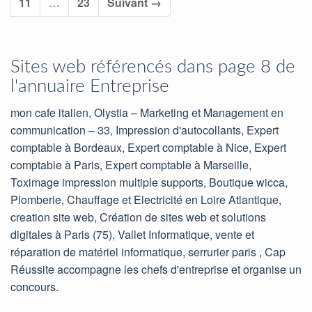
11
…
23
Suivant →
Sites web référencés dans page 8 de
l'annuaire Entreprise
mon cafe italien, Olystia – Marketing et Management en
communication – 33, Impression d'autocollants, Expert
comptable à Bordeaux, Expert comptable à Nice, Expert
comptable à Paris, Expert comptable à Marseille,
Toximage impression multiple supports, Boutique wicca,
Plomberie, Chauffage et Electricité en Loire Atlantique,
creation site web, Création de sites web et solutions
digitales à Paris (75), Vallet Informatique, vente et
réparation de matériel informatique, serrurier paris , Cap
Réussite accompagne les chefs d'entreprise et organise un
concours.