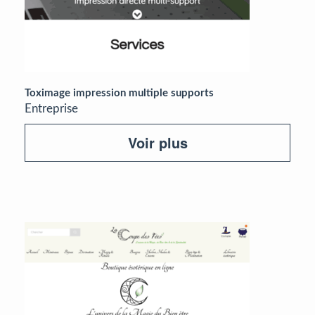
Toximage impression multiple supports
Entreprise
Voir plus