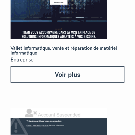
Vallet Informatique, vente et réparation de matériel
informatique
Entreprise
Voir plus