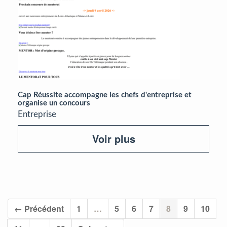
Cap Réussite accompagne les chefs d'entreprise et
organise un concours
Entreprise
Voir plus
(current)
← Précédent
1
…
5
6
7
8
9
10