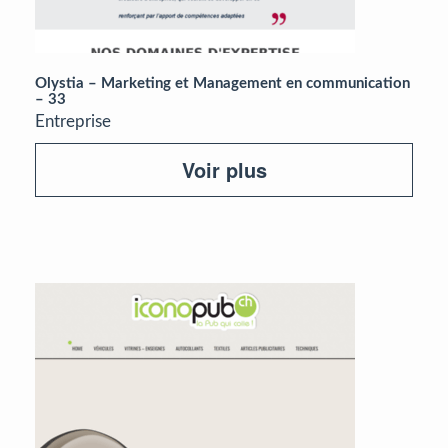
Olystia – Marketing et Management en communication
– 33
Entreprise
Voir plus