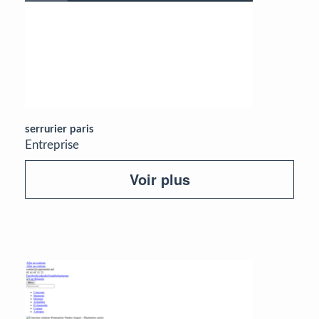
serrurier paris
Entreprise
Voir plus