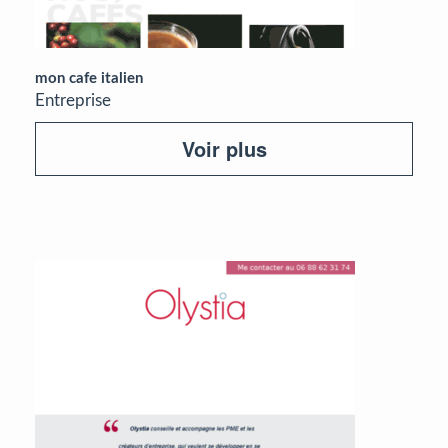
mon cafe italien
Entreprise
Voir plus