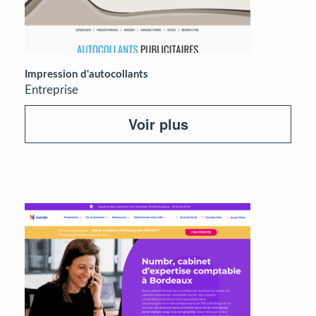
Impression d'autocollants
Entreprise
Voir plus