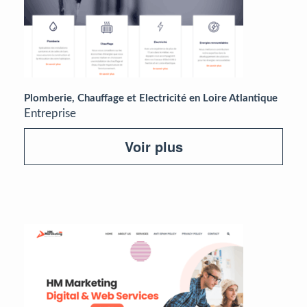
Plomberie, Chauffage et Electricité en Loire Atlantique
Entreprise
Voir plus