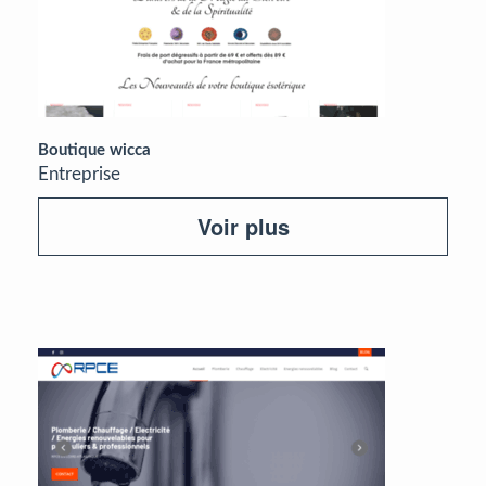
Boutique wicca
Entreprise
Voir plus