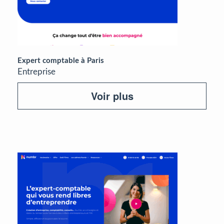
Expert comptable à Paris
Entreprise
Voir plus