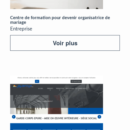
Centre de formation pour devenir organisatrice de
mariage
Entreprise
Voir plus