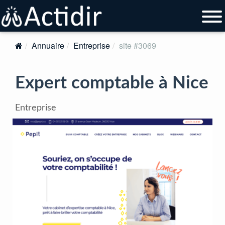
Annuaire
Entreprise
site #3069
Expert comptable à Nice
Entreprise