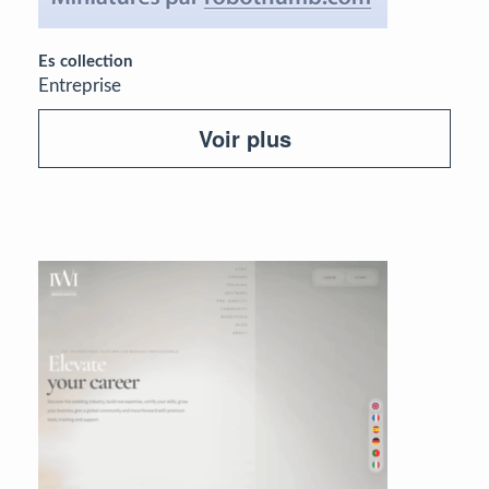
Es collection
Entreprise
Voir plus