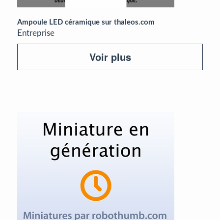
Ampoule LED céramique sur thaleos.com
Entreprise
Voir plus