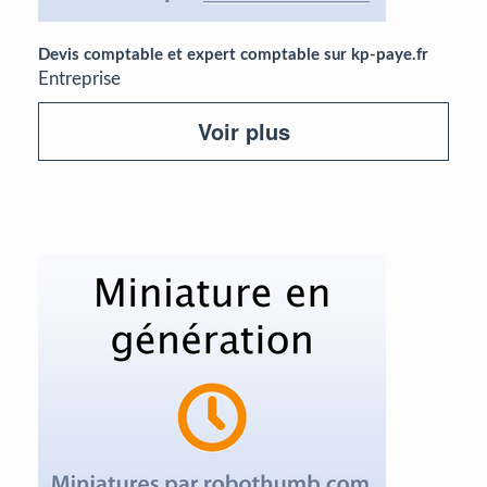
Devis comptable et expert comptable sur kp-paye.fr
Entreprise
Voir plus