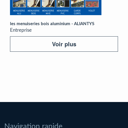
les menuiseries bois aluminium - ALIANTYS
Entreprise
Voir plus
Navigation rapide