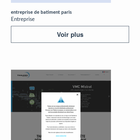
entreprise de batiment paris
Entreprise
Voir plus