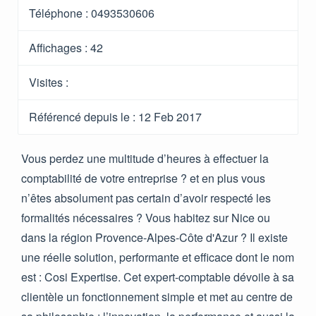
Téléphone :
0493530606
Affichages :
42
Visites :
Référencé depuis le
: 12 Feb 2017
Vous perdez une multitude d’heures à effectuer la
comptabilité de votre entreprise ? et en plus vous
n’êtes absolument pas certain d’avoir respecté les
formalités nécessaires ? Vous habitez sur Nice ou
dans la région Provence-Alpes-Côte d'Azur ? Il existe
une réelle solution, performante et efficace dont le nom
est : Cosi Expertise. Cet expert-comptable dévoile à sa
clientèle un fonctionnement simple et met au centre de