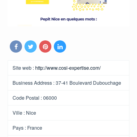
Site web :
http://www.cosi-expertise.com/
Business Address :
37-41 Boulevard Dubouchage
Code Postal :
06000
Ville :
Nice
Pays :
France