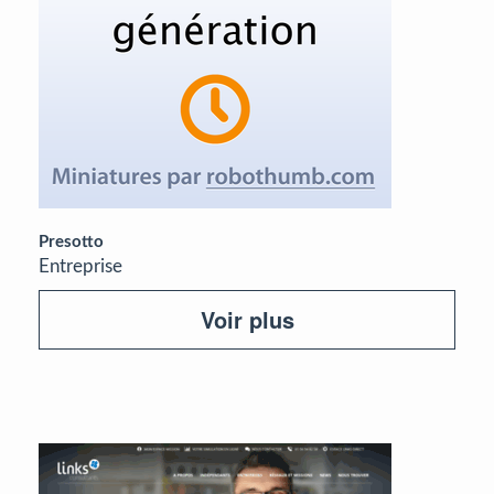
Presotto
Entreprise
Voir plus