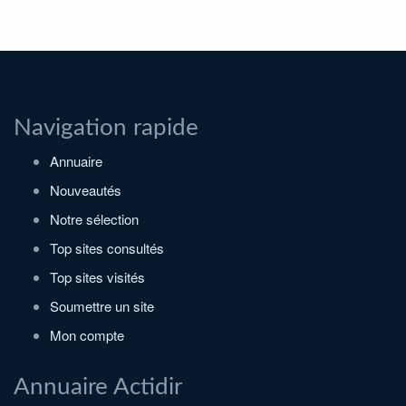
Navigation rapide
Annuaire
Nouveautés
Notre sélection
Top sites consultés
Top sites visités
Soumettre un site
Mon compte
Annuaire Actidir