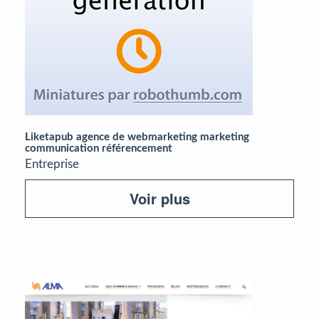
Liketapub agence de webmarketing marketing
communication référencement
Entreprise
Voir plus