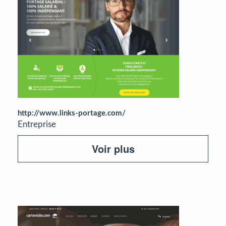
http://www.links-portage.com/
Entreprise
Voir plus