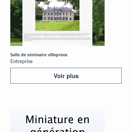
Salle de séminaire villepreux
Entreprise
Voir plus