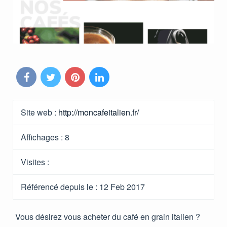
Site web :
http://moncafeitalien.fr/
Affichages :
8
Visites :
Référencé depuis le
: 12 Feb 2017
Vous désirez vous acheter du café en grain italien ?