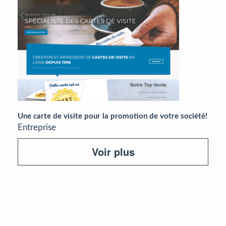
Une carte de visite pour la promotion de votre société!
Entreprise
Voir plus