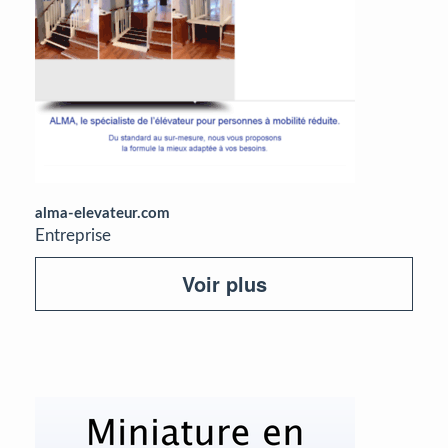
alma-elevateur.com
Entreprise
Voir plus