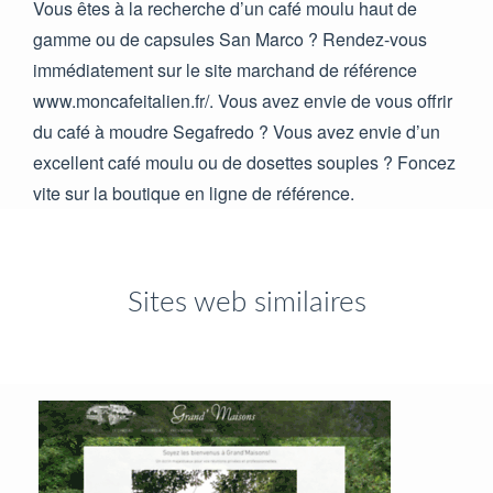
Vous êtes à la recherche d’un café moulu haut de
gamme ou de capsules San Marco ? Rendez-vous
immédiatement sur le site marchand de référence
www.moncafeitalien.fr/. Vous avez envie de vous offrir
du café à moudre Segafredo ? Vous avez envie d’un
excellent café moulu ou de dosettes souples ? Foncez
vite sur la boutique en ligne de référence.
Sites web similaires