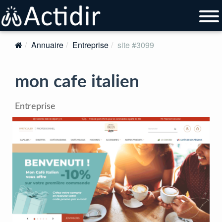
Annuaire
Entreprise
site #3099
mon cafe italien
Entreprise