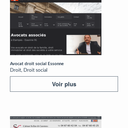
Avocat droit social Essonne
Droit, Droit social
Voir plus