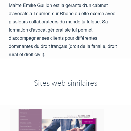
Maître Emilie Guillon est la gérante d'un cabinet
d'avocats à Tournon-sur-Rhône où elle exerce avec
plusieurs collaborateurs du monde juridique. Sa
formation d'avocat généraliste lui permet
d'accompagner ses clients pour différentes
dominantes du droit français (droit de la famille, droit
rural et droit civil).
Sites web similaires