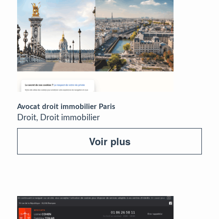
Avocat droit immobilier Paris
Droit, Droit immobilier
Voir plus