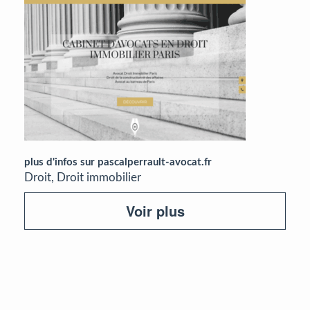
plus d'infos sur pascalperrault-avocat.fr
Droit, Droit immobilier
Voir plus