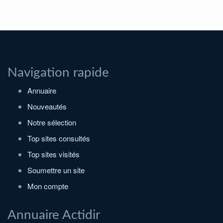
Navigation rapide
Annuaire
Nouveautés
Notre sélection
Top sites consultés
Top sites visités
Soumettre un site
Mon compte
Annuaire Actidir