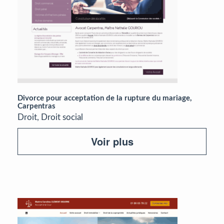
Divorce pour acceptation de la rupture du mariage,
Carpentras
Droit, Droit social
Voir plus