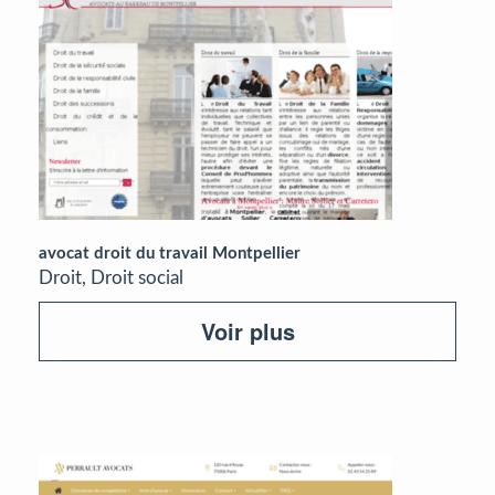
avocat droit du travail Montpellier
Droit, Droit social
Voir plus