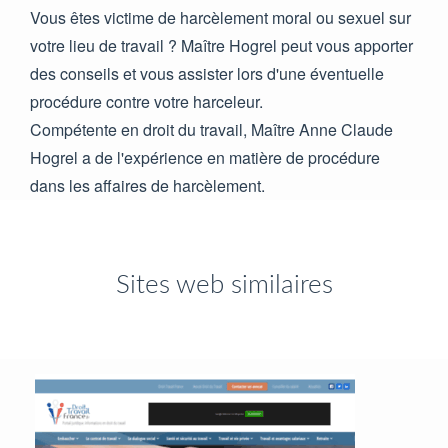
Vous êtes victime de harcèlement moral ou sexuel sur
votre lieu de travail ? Maître Hogrel peut vous apporter
des conseils et vous assister lors d'une éventuelle
procédure contre votre harceleur.
Compétente en droit du travail, Maître Anne Claude
Hogrel a de l'expérience en matière de procédure
dans les affaires de harcèlement.
Sites web similaires