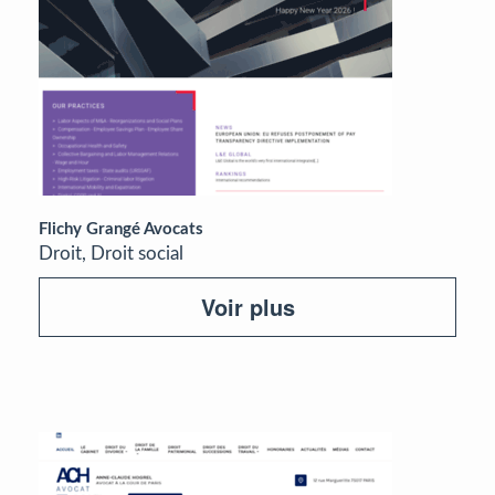
Flichy Grangé Avocats
Droit, Droit social
Voir plus