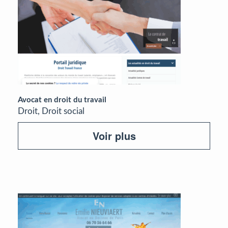
Avocat en droit du travail
Droit, Droit social
Voir plus