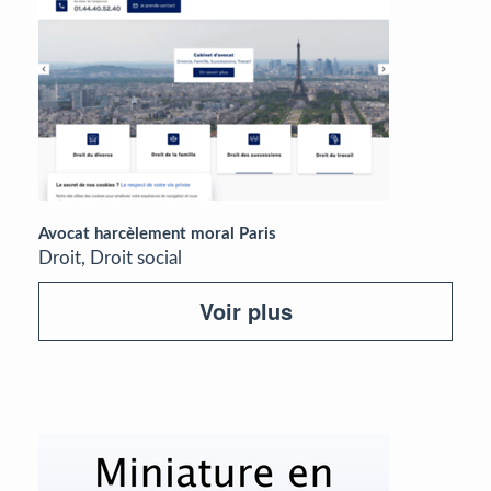
Avocat harcèlement moral Paris
Droit, Droit social
Voir plus