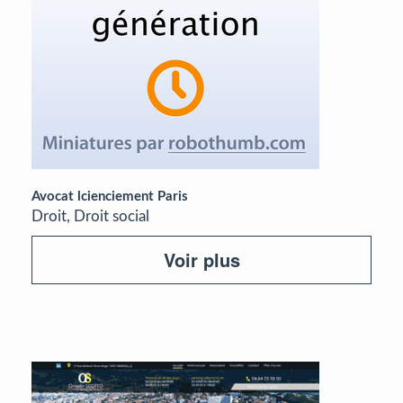
Avocat lcienciement Paris
Droit, Droit social
Voir plus