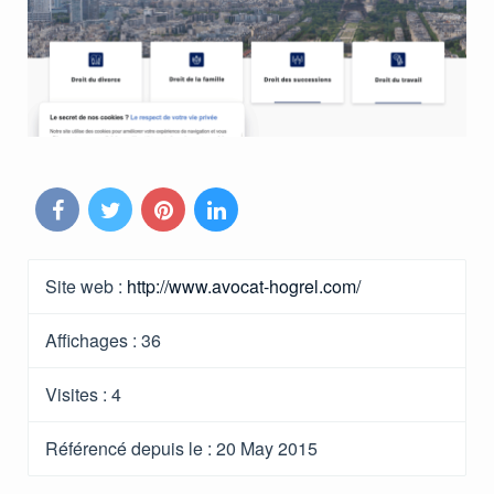
Site web :
http://www.avocat-hogrel.com/
Affichages :
36
Visites :
4
Référencé depuis le
: 20 May 2015