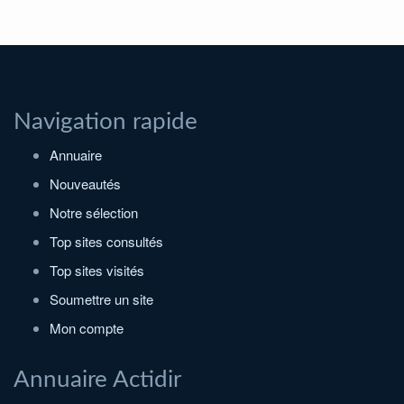
Navigation rapide
Annuaire
Nouveautés
Notre sélection
Top sites consultés
Top sites visités
Soumettre un site
Mon compte
Annuaire Actidir