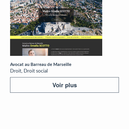
Avocat au Barreau de Marseille
Droit, Droit social
Voir plus