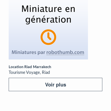
Location Riad Marrakech
Tourisme Voyage, Riad
Voir plus