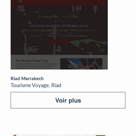
Riad Marrakech
Tourisme Voyage, Riad
Voir plus