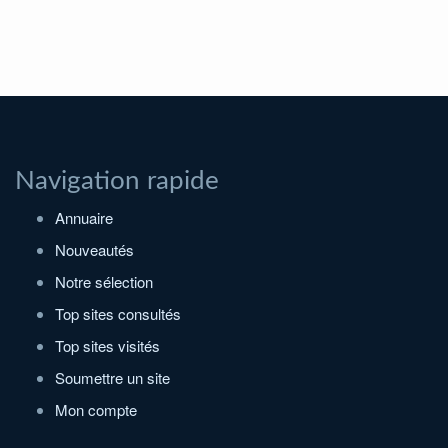
Navigation rapide
Annuaire
Nouveautés
Notre sélection
Top sites consultés
Top sites visités
Soumettre un site
Mon compte