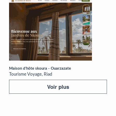
Maison d'hôte skoura - Ouarzazate
Tourisme Voyage, Riad
Voir plus