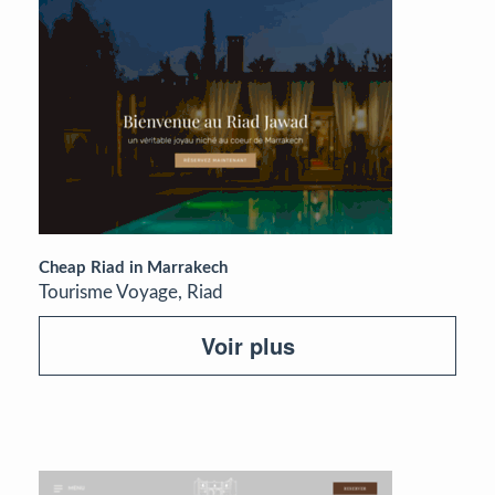
Cheap Riad in Marrakech
Tourisme Voyage, Riad
Voir plus