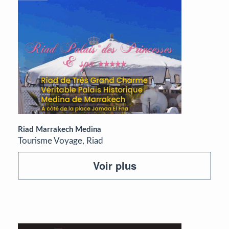
Riad Marrakech Medina
Tourisme Voyage, Riad
Voir plus