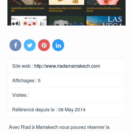
Site web :
http://www.riadamarrakech.com
Affichages :
5
Visites :
Référencé depuis le
: 08 May 2014
Avec Riad à Marrakech vous pouvez réserver la