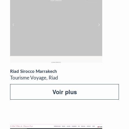
Riad Sirocco Marrakech
Tourisme Voyage, Riad
Voir plus