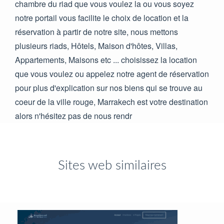
chambre du riad que vous voulez la ou vous soyez
notre portail vous facilite le choix de location et la
réservation à partir de notre site, nous mettons
plusieurs riads, Hôtels, Maison d'hôtes, Villas,
Appartements, Maisons etc ... choisissez la location
que vous voulez ou appelez notre agent de réservation
pour plus d'explication sur nos biens qui se trouve au
coeur de la ville rouge, Marrakech est votre destination
alors n'hésitez pas de nous rendr
Sites web similaires