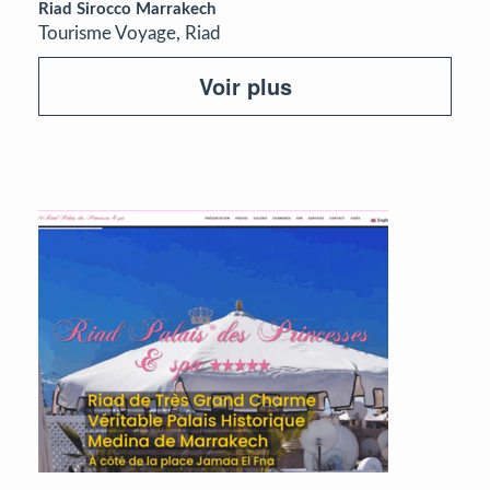
Riad Sirocco Marrakech
Tourisme Voyage, Riad
Voir plus