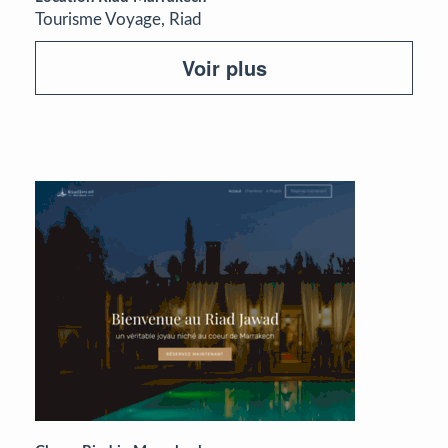
Tourisme Voyage, Riad
Voir plus