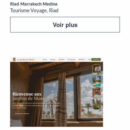
Riad Marrakech Medina
Tourisme Voyage, Riad
Voir plus