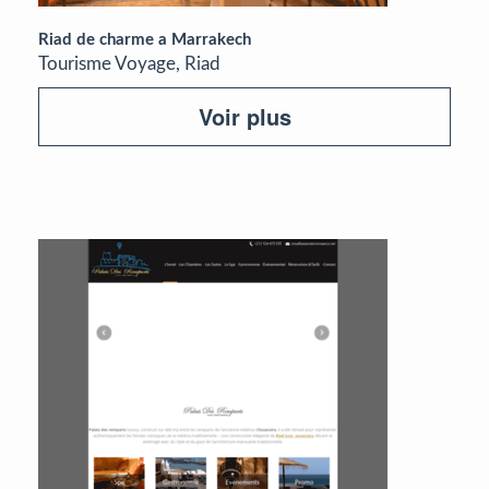
Riad de charme a Marrakech
Tourisme Voyage, Riad
Voir plus