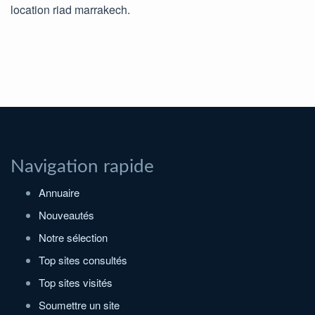
location riad marrakech.
Navigation rapide
Annuaire
Nouveautés
Notre sélection
Top sites consultés
Top sites visités
Soumettre un site