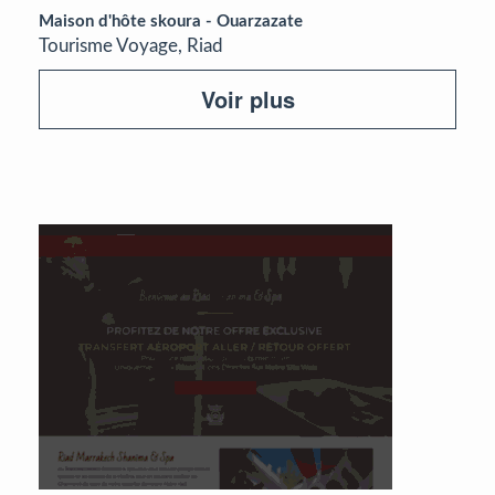
Maison d'hôte skoura - Ouarzazate
Tourisme Voyage, Riad
Voir plus