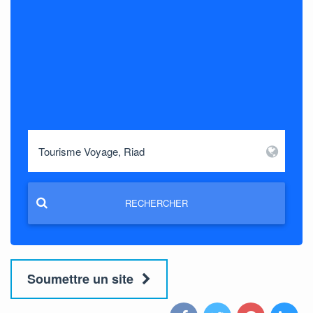
RECHERCHER
Soumettre un site