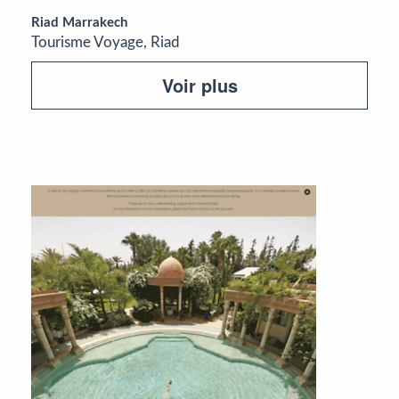
Riad Marrakech
Tourisme Voyage, Riad
Voir plus