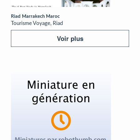
Riad Marrakech Maroc
Tourisme Voyage, Riad
Voir plus