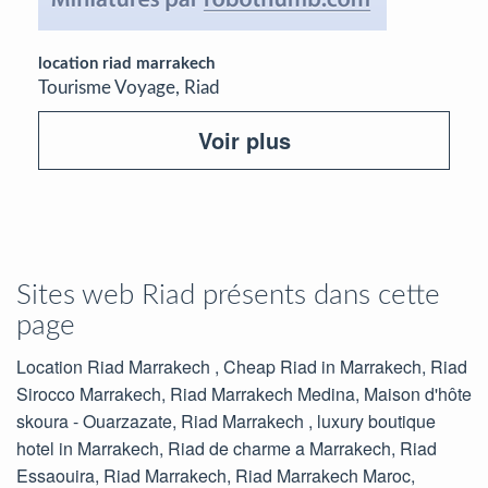
location riad marrakech
Tourisme Voyage, Riad
Voir plus
Sites web Riad présents dans cette
page
Location Riad Marrakech , Cheap Riad in Marrakech, Riad
Sirocco Marrakech, Riad Marrakech Medina, Maison d'hôte
skoura - Ouarzazate, Riad Marrakech , luxury boutique
hotel in Marrakech, Riad de charme a Marrakech, Riad
Essaouira, Riad Marrakech, Riad Marrakech Maroc,