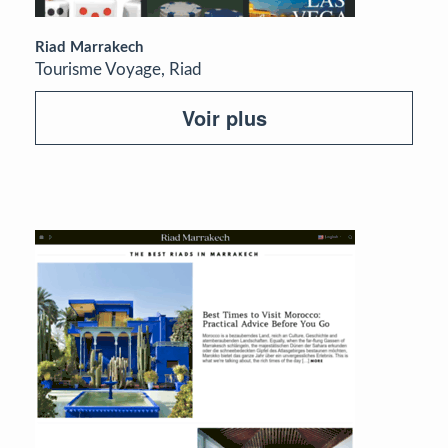
Riad Marrakech
Tourisme Voyage, Riad
Voir plus