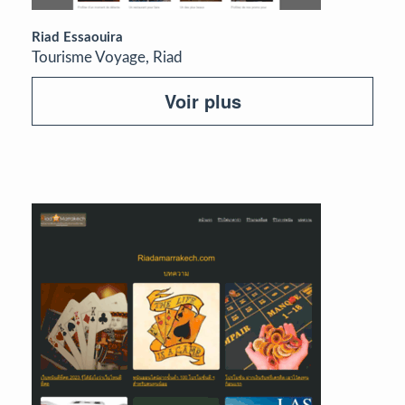
Riad Essaouira
Tourisme Voyage, Riad
Voir plus