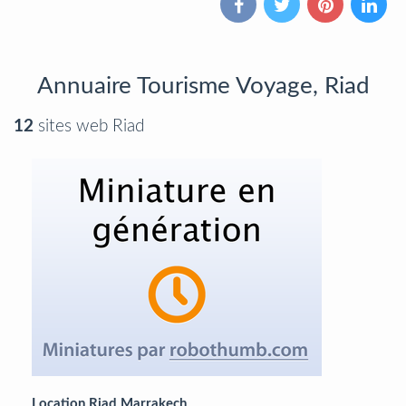
Annuaire Tourisme Voyage, Riad
12
sites web Riad
Location Riad Marrakech