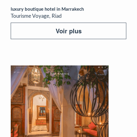
luxury boutique hotel in Marrakech
Tourisme Voyage, Riad
Voir plus