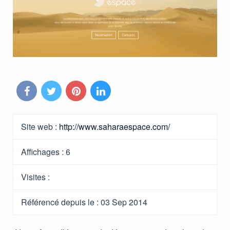
Site web :
http://www.saharaespace.com/
Affichages :
6
Visites :
Référencé depuis le
: 03 Sep 2014