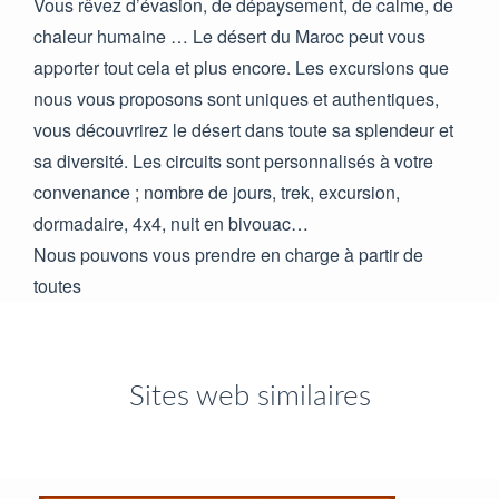
Vous rêvez d’évasion, de dépaysement, de calme, de
chaleur humaine … Le désert du Maroc peut vous
apporter tout cela et plus encore. Les excursions que
nous vous proposons sont uniques et authentiques,
vous découvrirez le désert dans toute sa splendeur et
sa diversité. Les circuits sont personnalisés à votre
convenance ; nombre de jours, trek, excursion,
dormadaire, 4x4, nuit en bivouac…
Nous pouvons vous prendre en charge à partir de
toutes
Sites web similaires