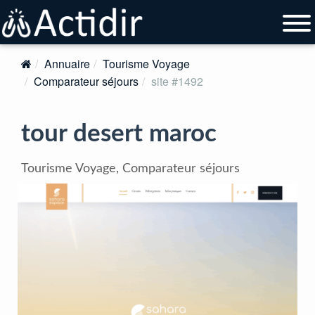
Annuaire
Tourisme Voyage
Comparateur séjours
site #1492
tour desert maroc
Tourisme Voyage, Comparateur séjours