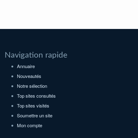
Navigation rapide
Annuaire
Nouveautés
Notre sélection
Top sites consultés
Top sites visités
Soumettre un site
Mon compte