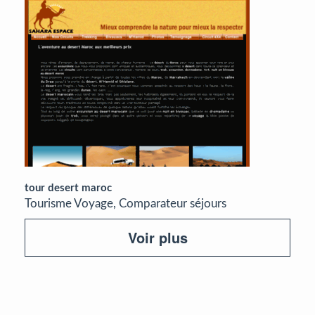
tour desert maroc
Tourisme Voyage, Comparateur séjours
Voir plus