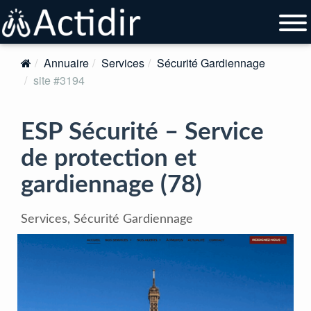
Annuaire
Services
Sécurité Gardiennage
site #3194
ESP Sécurité – Service
de protection et
gardiennage (78)
Services, Sécurité Gardiennage