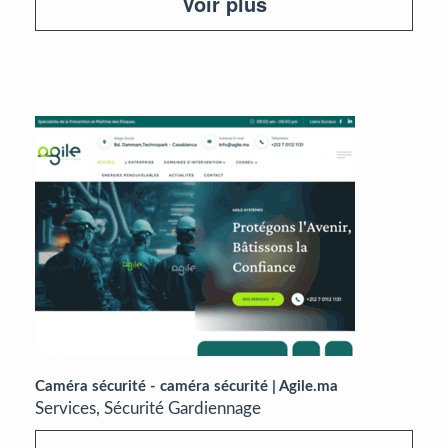
Voir plus
Caméra sécurité - caméra sécurité | Agile.ma
Services, Sécurité Gardiennage