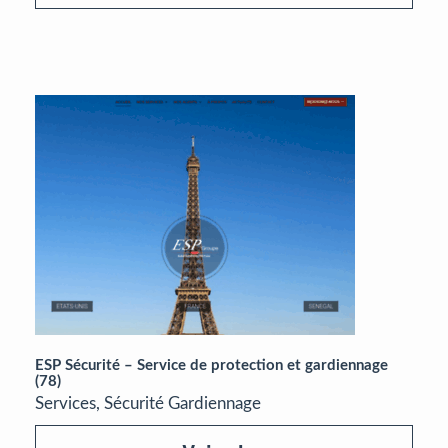
ESP Sécurité – Service de protection et gardiennage
(78)
Services, Sécurité Gardiennage