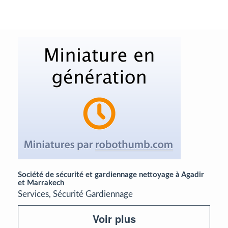
Société de sécurité et gardiennage nettoyage à Agadir
et Marrakech
Services, Sécurité Gardiennage
Voir plus