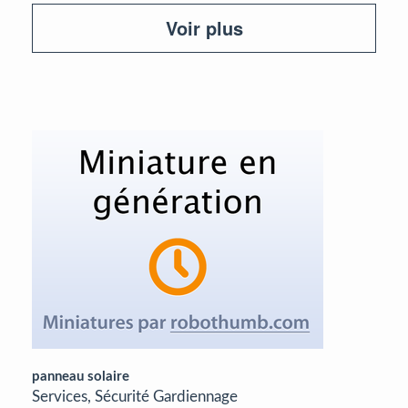
Voir plus
panneau solaire
Services, Sécurité Gardiennage