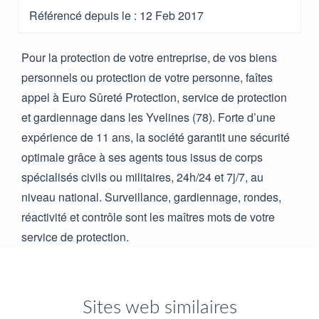
Référencé depuis le
: 12 Feb 2017
Pour la protection de votre entreprise, de vos biens
personnels ou protection de votre personne, faîtes
appel à Euro Sûreté Protection, service de protection
et gardiennage dans les Yvelines (78). Forte d’une
expérience de 11 ans, la société garantit une sécurité
optimale grâce à ses agents tous issus de corps
spécialisés civils ou militaires, 24h/24 et 7j/7, au
niveau national. Surveillance, gardiennage, rondes,
réactivité et contrôle sont les maîtres mots de votre
service de protection.
Sites web similaires