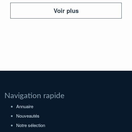
Voir plus
Navigation rapide
Annuaire
Nouveautés
Notre sélection