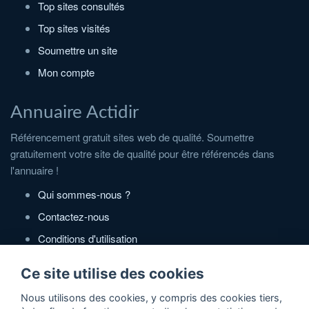
Top sites consultés
Top sites visités
Soumettre un site
Mon compte
Annuaire Actidir
Référencement gratuit sites web de qualité. Soumettre
gratuitement votre site de qualité pour être référencés dans
l'annuaire !
Qui sommes-nous ?
Contactez-nous
Conditions d'utilisation
Politique de confidentialité
Ce site utilise des cookies
Partenaires
Nous utilisons des cookies, y compris des cookies tiers,