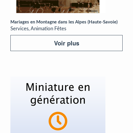
Mariages en Montagne dans les Alpes (Haute-Savoie)
Services, Animation Fêtes
Voir plus