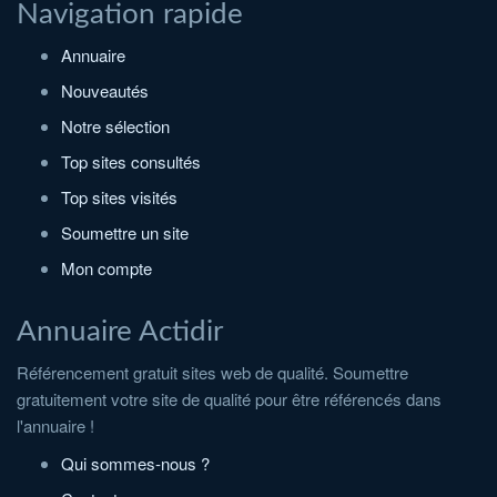
Navigation rapide
Annuaire
Nouveautés
Notre sélection
Top sites consultés
Top sites visités
Soumettre un site
Mon compte
Annuaire Actidir
Référencement gratuit sites web de qualité. Soumettre
gratuitement votre site de qualité pour être référencés dans
l'annuaire !
Qui sommes-nous ?