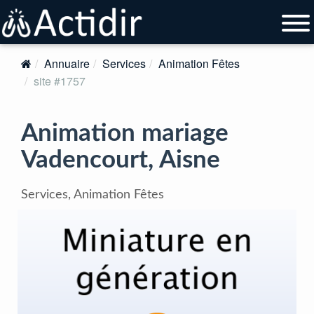
Annuaire
Services
Animation Fêtes
site #1757
Animation mariage
Vadencourt, Aisne
Services, Animation Fêtes