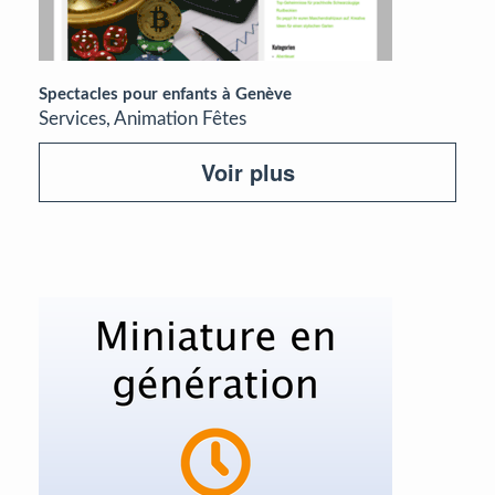
Spectacles pour enfants à Genève
Services, Animation Fêtes
Voir plus