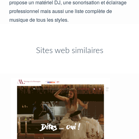
propose un matériel DJ, une sonorisation et éclairage
professionnel mais aussi une liste complète de
musique de tous les styles.
Sites web similaires