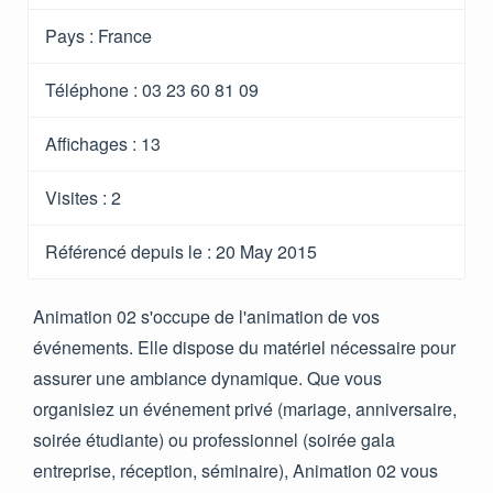
Pays :
France
Téléphone :
03 23 60 81 09
Affichages :
13
Visites :
2
Référencé depuis le
: 20 May 2015
Animation 02 s'occupe de l'animation de vos
événements. Elle dispose du matériel nécessaire pour
assurer une ambiance dynamique. Que vous
organisiez un événement privé (mariage, anniversaire,
soirée étudiante) ou professionnel (soirée gala
entreprise, réception, séminaire), Animation 02 vous