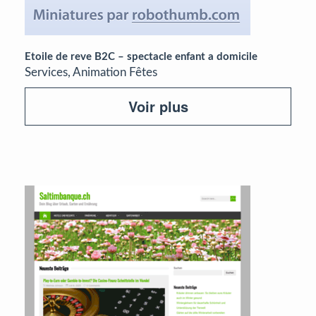
Etoile de reve B2C – spectacle enfant a domicile
Services, Animation Fêtes
Voir plus