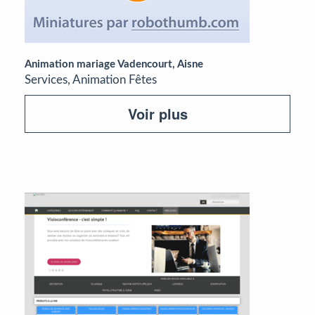
Animation mariage Vadencourt, Aisne
Services, Animation Fêtes
Voir plus