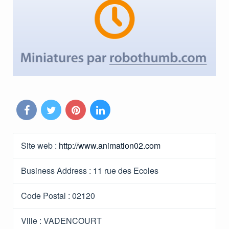
Site web :
http://www.animation02.com
Business Address :
11 rue des Ecoles
Code Postal :
02120
Ville :
VADENCOURT