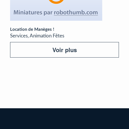
Location de Manèges !
Services, Animation Fêtes
Voir plus