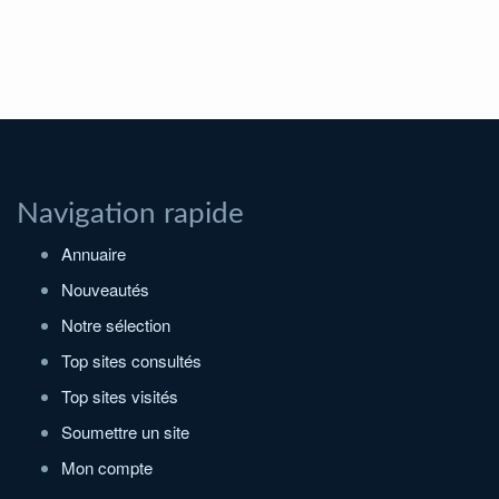
Navigation rapide
Annuaire
Nouveautés
Notre sélection
Top sites consultés
Top sites visités
Soumettre un site
Mon compte