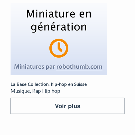
La Base Collection, hip-hop en Suisse
Musique, Rap Hip hop
Voir plus