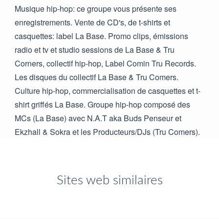
Musique hip-hop: ce groupe vous présente ses
enregistrements. Vente de CD's, de t-shirts et
casquettes: label La Base. Promo clips, émissions
radio et tv et studio sessions de La Base & Tru
Corners, collectif hip-hop, Label Comin Tru Records.
Les disques du collectif La Base & Tru Comers.
Culture hip-hop, commercialisation de casquettes et t-
shirt griffés La Base. Groupe hip-hop composé des
MCs (La Base) avec N.A.T aka Buds Penseur et
Ekzhall & Sokra et les Producteurs/DJs (Tru Comers).
Sites web similaires