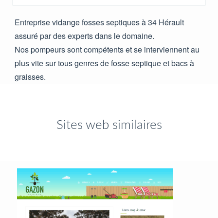
Entreprise vidange fosses septiques à 34 Hérault
assuré par des experts dans le domaine.
Nos pompeurs sont compétents et se interviennent au
plus vite sur tous genres de fosse septique et bacs à
graisses.
Sites web similaires