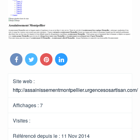
Site web :
http://assainissementmontpellier.urgencesosartisan.com/
Affichages :
7
Visites :
Référencé depuis le
: 11 Nov 2014