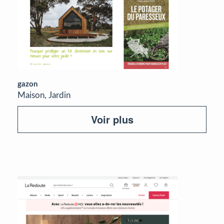
gazon
Maison, Jardin
Voir plus