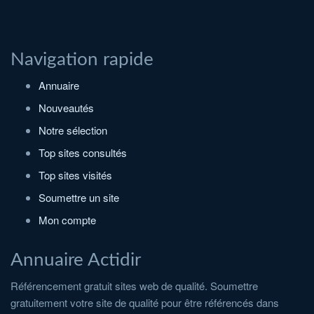
Navigation rapide
Annuaire
Nouveautés
Notre sélection
Top sites consultés
Top sites visités
Soumettre un site
Mon compte
Annuaire Actidir
Référencement gratuit sites web de qualité. Soumettre
gratuitement votre site de qualité pour être référencés dans