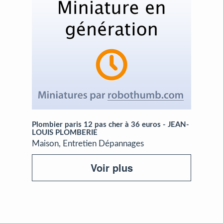
Plombier paris 12 pas cher à 36 euros - JEAN-
LOUIS PLOMBERIE
Maison, Entretien Dépannages
Voir plus