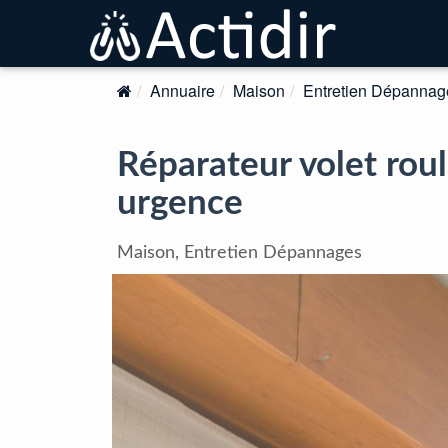
Annuaire
Maison
Entretien Dépannag
Réparateur volet rou
urgence
Maison, Entretien Dépannages