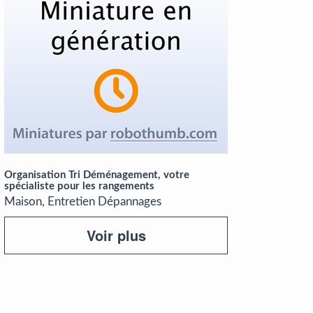
Organisation Tri Déménagement, votre
spécialiste pour les rangements
Maison, Entretien Dépannages
Voir plus