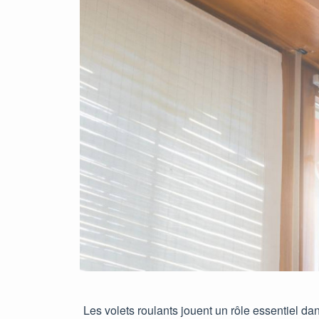
Les volets roulants jouent un rôle essentiel d