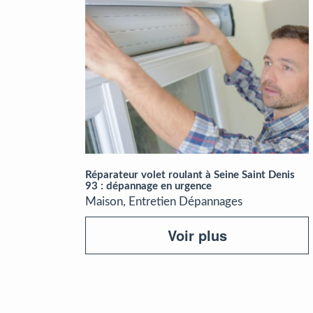
Réparateur volet roulant à Seine Saint Denis
93 : dépannage en urgence
Maison, Entretien Dépannages
Voir plus