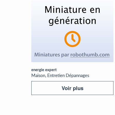
energie expert
Maison, Entretien Dépannages
Voir plus