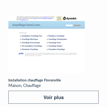
Installation chauffage Florenville
Maison, Chauffage
Voir plus