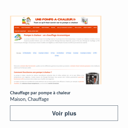
Chauffage par pompe à chaleur
Maison, Chauffage
Voir plus