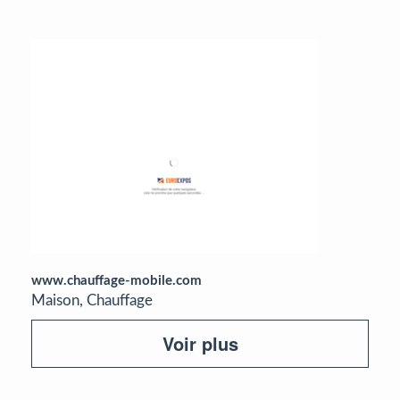
www.chauffage-mobile.com
Maison, Chauffage
Voir plus