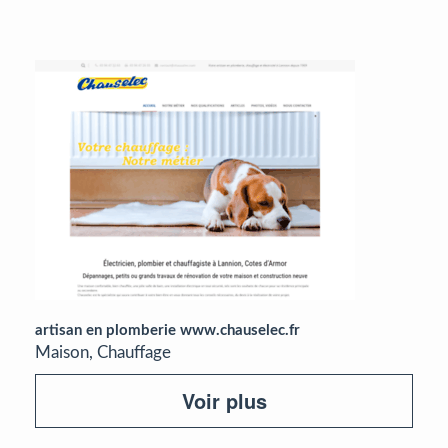
artisan en plomberie www.chauselec.fr
Maison, Chauffage
Voir plus