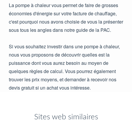
La pompe à chaleur vous permet de faire de grosses
économies d'énergie sur votre facture de chauffage,
c'est pourquoi nous avons choisie de vous la présenter
sous tous les angles dans notre guide de la PAC.
Si vous souhaitez investir dans une pompe à chaleur,
nous vous proposons de découvrir quelles est la
puissance dont vous aurez besoin au moyen de
quelques règles de calcul. Vous pourrez également
trouver les prix moyens, et demander à recevoir nos
devis gratuit si un achat vous intéresse.
Sites web similaires