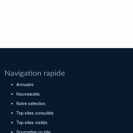
Navigation rapide
Annuaire
Nouveautés
Notre sélection
Top sites consultés
Top sites visités
Soumettre un site