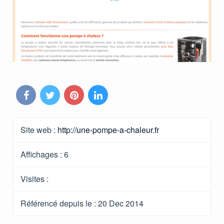
Site web :
http://une-pompe-a-chaleur.fr
Affichages :
6
Visites :
Référencé depuis le
: 20 Dec 2014