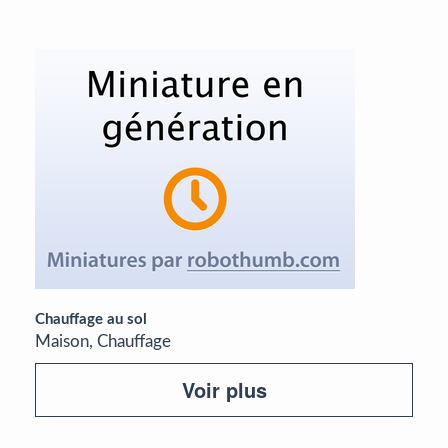
Chauffage au sol
Maison, Chauffage
Voir plus