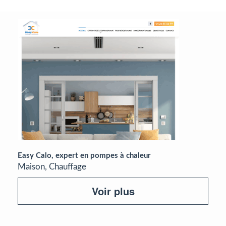
Easy Calo, expert en pompes à chaleur
Maison, Chauffage
Voir plus