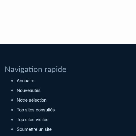
Navigation rapide
Annuaire
Nouveautés
Notre sélection
Top sites consultés
Top sites visités
Soumettre un site