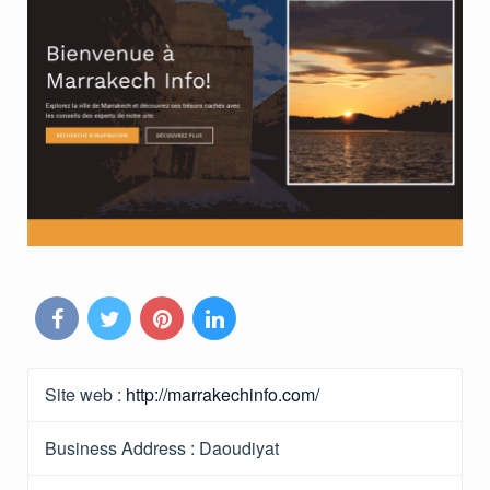
Site web :
http://marrakechinfo.com/
Business Address :
Daoudiyat