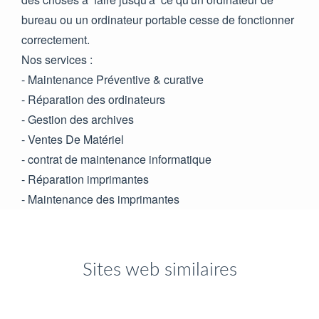
bureau ou un ordinateur portable cesse de fonctionner
correctement.
Nos services :
- Maintenance Préventive & curative
- Réparation des ordinateurs
- Gestion des archives
- Ventes De Matériel
- contrat de maintenance informatique
- Réparation imprimantes
- Maintenance des imprimantes
Sites web similaires