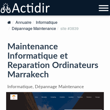
Annuaire
Informatique
Dépannage Maintenance
site #3839
Maintenance
Informatique et
Reparation Ordinateurs
Marrakech
Informatique, Dépannage Maintenance