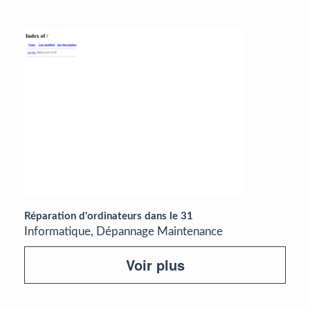
Réparation d'ordinateurs dans le 31
Informatique, Dépannage Maintenance
Voir plus