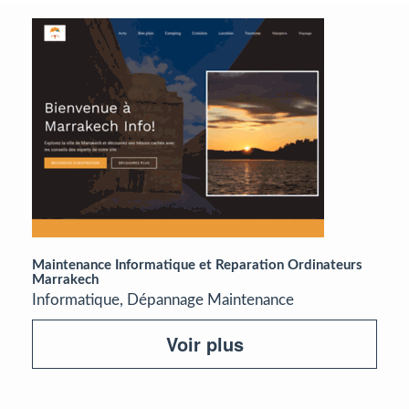
Maintenance Informatique et Reparation Ordinateurs
Marrakech
Informatique, Dépannage Maintenance
Voir plus