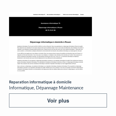
Reparation informatique à domicile
Informatique, Dépannage Maintenance
Voir plus