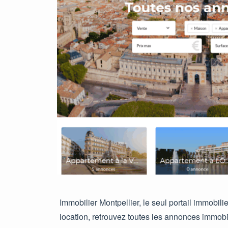
Immobilier Montpellier, le seul portail immobili
location, retrouvez toutes les annonces immobi