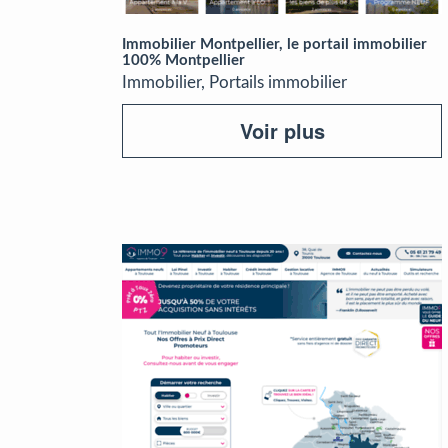
Immobilier Montpellier, le portail immobilier
100% Montpellier
Immobilier, Portails immobilier
Voir plus