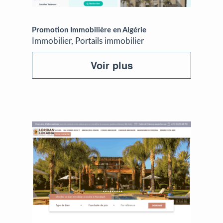
Promotion Immobilière en Algérie
Immobilier, Portails immobilier
Voir plus