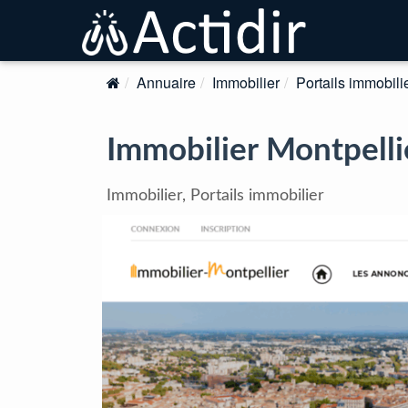
Annuaire
Immobilier
Portails immobili
Immobilier Montpellie
Immobilier, Portails immobilier