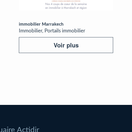
immobilier Marrakech
Immobilier, Portails immobilier
Voir plus
aire Actidir