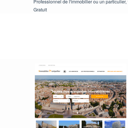
Professionnel de l'immobilier ou un particulie
Gratuit