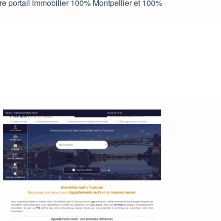
tre portail immobilier 100% Montpellier et 100%