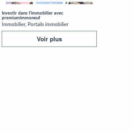
Investir dans l’immobilier avec
premiumimmoneuf
Immobilier, Portails immobilier
Voir plus