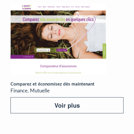
Comparez et économisez dès maintenant
Finance, Mutuelle
Voir plus