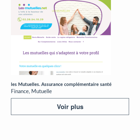
les Mutuelles. Assurance complémentaire santé
Finance, Mutuelle
Voir plus