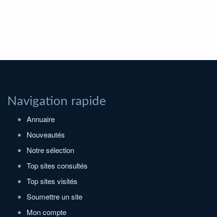
Navigation rapide
Annuaire
Nouveautés
Notre sélection
Top sites consultés
Top sites visités
Soumettre un site
Mon compte