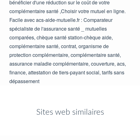
bénéficier d'une réduction sur le coût de votre
complémentaire santé ,Choisir votre mutuel en ligne.
Facile avec acs-aide-mutuelle.fr : Comparateur
spécialiste de l'assurance santé _ mutuelles
comparées, chèque santé station-chèque aide,
complémentaire santé, contrat, organisme de
protection complémentaire, complémentaire santé,
assurance maladie complémentaire, couverture, acs,
finance, attestation de tiers-payant social, tarifs sans
dépassement
Sites web similaires