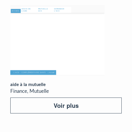
aide à la mutuelle
Finance, Mutuelle
Voir plus