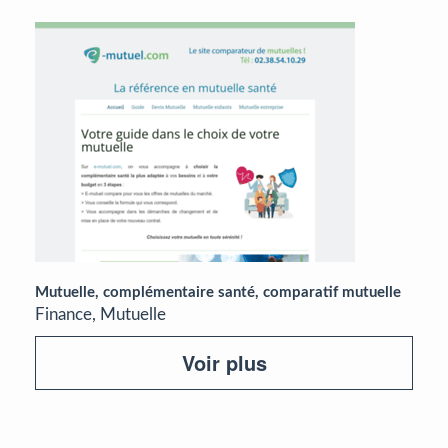
Mutuelle, complémentaire santé, comparatif mutuelle
Finance, Mutuelle
Voir plus