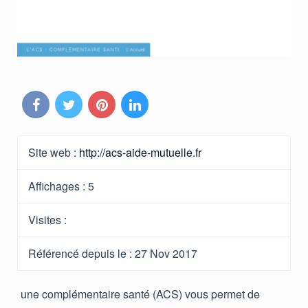
Site web :
http://acs-aide-mutuelle.fr
Affichages :
5
Visites :
Référencé depuis le
: 27 Nov 2017
une complémentaire santé (ACS) vous permet de