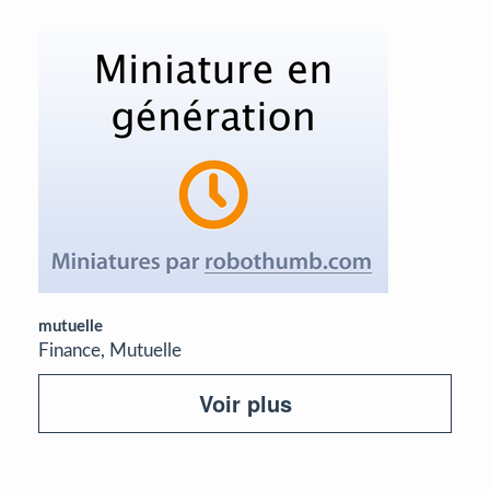
mutuelle
Finance, Mutuelle
Voir plus