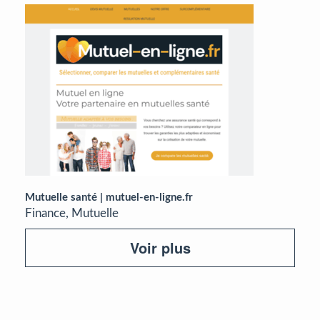
Mutuelle santé | mutuel-en-ligne.fr
Finance, Mutuelle
Voir plus