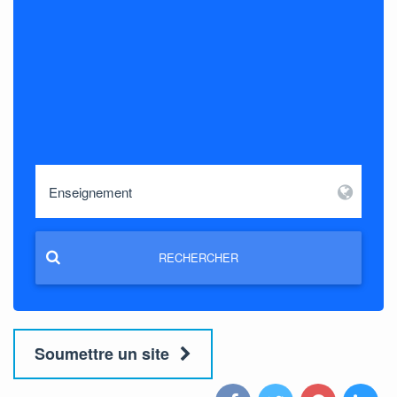
RECHERCHER
Soumettre un site