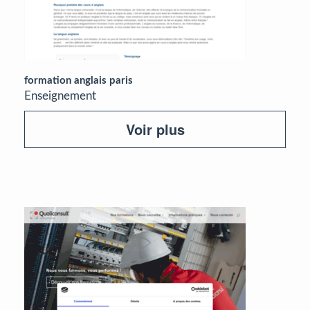
formation anglais paris
Enseignement
Voir plus