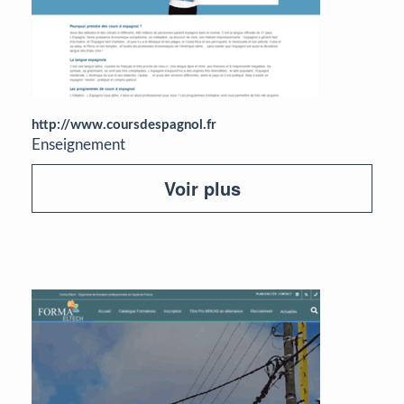
http://www.coursdespagnol.fr
Enseignement
Voir plus