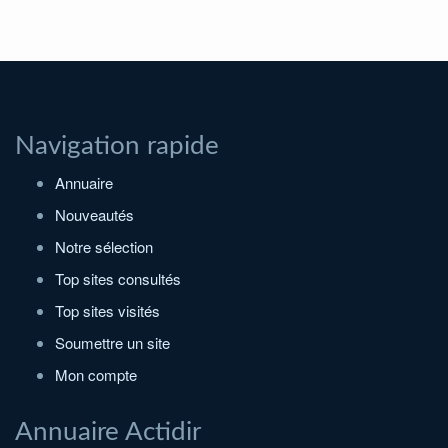
Navigation rapide
Annuaire
Nouveautés
Notre sélection
Top sites consultés
Top sites visités
Soumettre un site
Mon compte
Annuaire Actidir