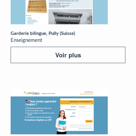
Garderie bilingue, Pully (Suisse)
Enseignement
Voir plus