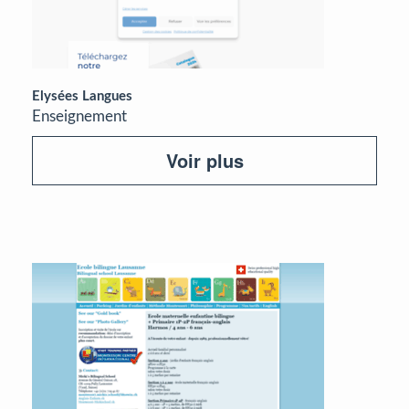
Elysées Langues
Enseignement
Voir plus