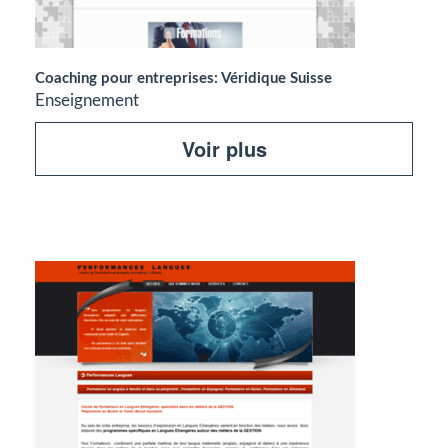
Coaching pour entreprises: Véridique Suisse
Enseignement
Voir plus