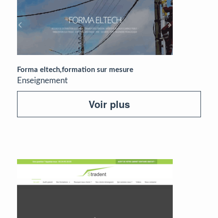
Forma eltech,formation sur mesure
Enseignement
Voir plus