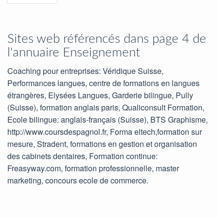
Sites web référencés dans page 4 de
l'annuaire Enseignement
Coaching pour entreprises: Véridique Suisse,
Performances langues, centre de formations en langues
étrangères, Elysées Langues, Garderie bilingue, Pully
(Suisse), formation anglais paris, Qualiconsult Formation,
Ecole bilingue: anglais-français (Suisse), BTS Graphisme,
http://www.coursdespagnol.fr, Forma eltech,formation sur
mesure, Stradent, formations en gestion et organisation
des cabinets dentaires, Formation continue:
Freasyway.com, formation professionnelle, master
marketing, concours ecole de commerce.