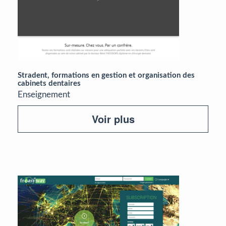
Stradent, formations en gestion et organisation des
cabinets dentaires
Enseignement
Voir plus