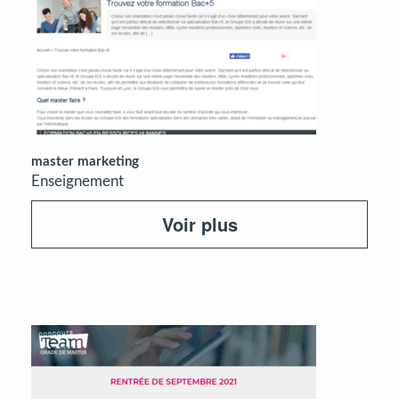
master marketing
Enseignement
Voir plus