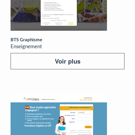
BTS Graphisme
Enseignement
Voir plus