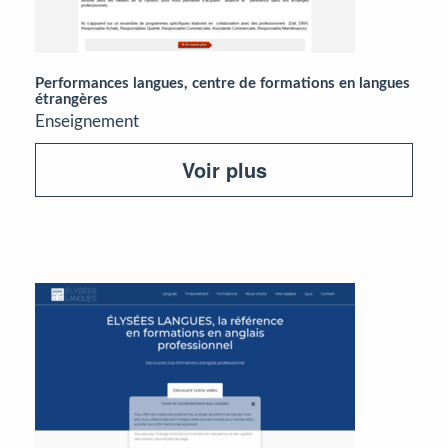
Performances langues, centre de formations en langues
étrangères
Enseignement
Voir plus