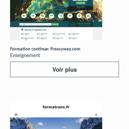
Formation continue: Freasyway.com
Enseignement
Voir plus