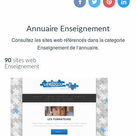
Annuaire Enseignement
Consultez les sites web référencés dans la categorie
Enseignement de l'annuaire.
90
sites web
Enseignement