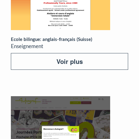
Ecole bilingue: anglais-français (Suisse)
Enseignement
Voir plus