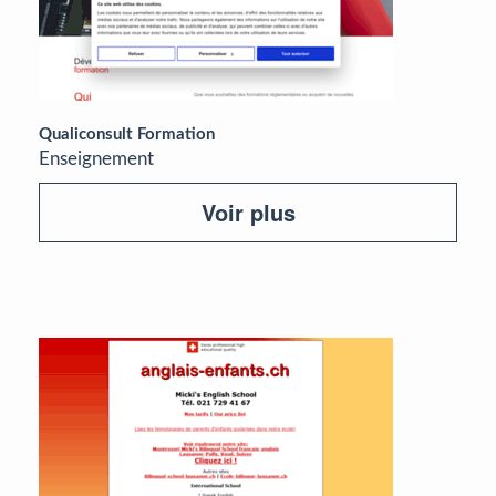
Qualiconsult Formation
Enseignement
Voir plus