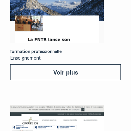
formation professionnelle
Enseignement
Voir plus