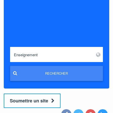
RECHERCHER
Soumettre un site