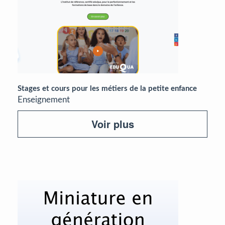
Stages et cours pour les métiers de la petite enfance
Enseignement
Voir plus