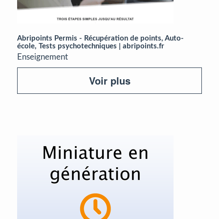
Abripoints Permis - Récupération de points, Auto-
école, Tests psychotechniques | abripoints.fr
Enseignement
Voir plus