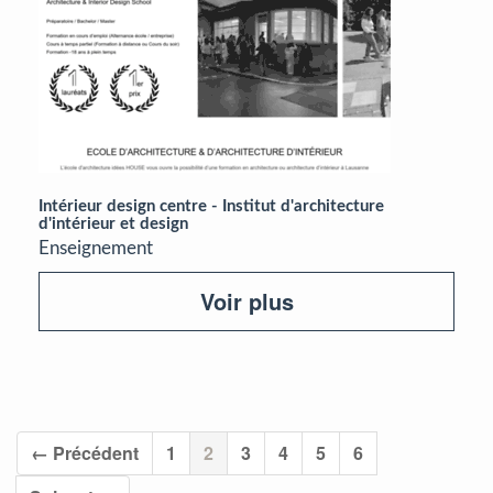
Intérieur design centre - Institut d'architecture
d'intérieur et design
Enseignement
Voir plus
(current)
← Précédent
1
2
3
4
5
6