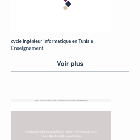
cycle ingénieur informatique en Tunisie
Enseignement
Voir plus