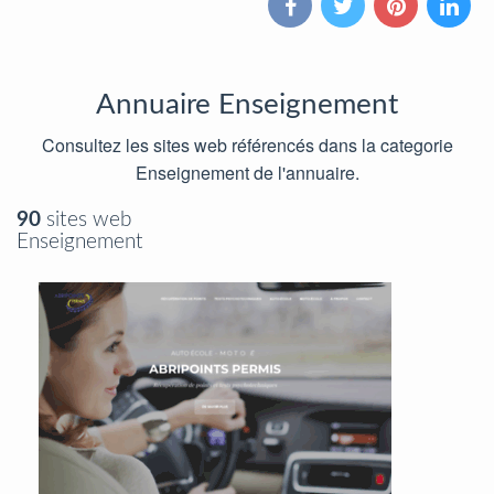
Annuaire Enseignement
Consultez les sites web référencés dans la categorie
Enseignement de l'annuaire.
90
sites web
Enseignement