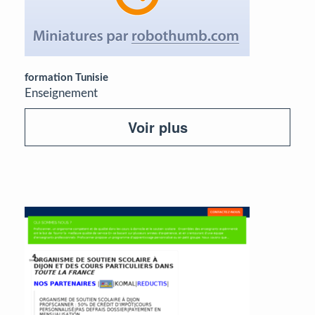
formation Tunisie
Enseignement
Voir plus