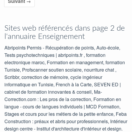
Suivant →
Sites web référencés dans page 2 de
l'annuaire Enseignement
Abripoints Permis - Récupération de points, Auto-école,
Tests psychotechniques | abripoints.fr , formation
electronique maroc, Formation en management, formation
Tunisie, Profscanner soutien scolaire, nourriture chat ,
Scribbr, correction de mémoire, cycle ingénieur
informatique en Tunisie, French à la Carte, SEVEN ED |
cabinet de formation innovantes & conseil, Ma-
Correction.com : Les pros de la correction, Formation en
langue - cours de langues individuels | MCD Formation,
Stages et cours pour les métiers de la petite enfance, Feba
Construction : préaux et abris pour professionnels, Intérieur
design centre - Institut d'architecture d'intérieur et design.