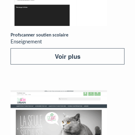
Profscanner soutien scolaire
Enseignement
Voir plus