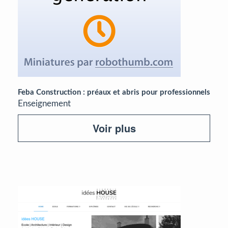
Feba Construction : préaux et abris pour professionnels
Enseignement
Voir plus