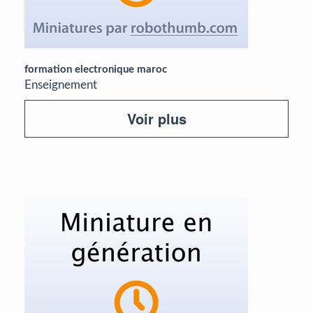
formation electronique maroc
Enseignement
Voir plus