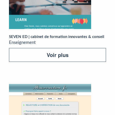
SEVEN ED | cabinet de formation innovantes & conseil
Enseignement
Voir plus