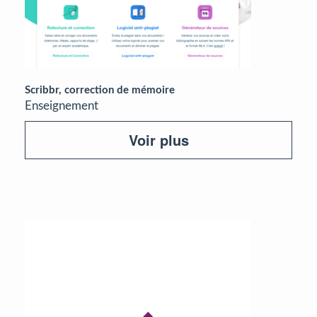
Scribbr, correction de mémoire
Enseignement
Voir plus