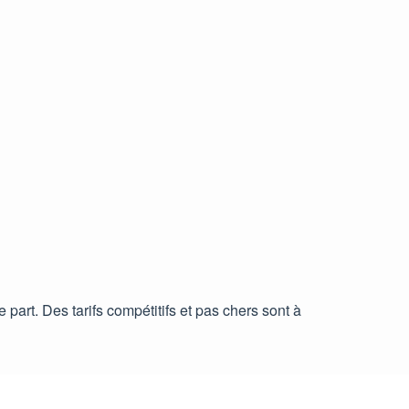
part. Des tarifs compétitifs et pas chers sont à