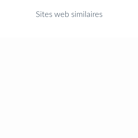
Sites web similaires