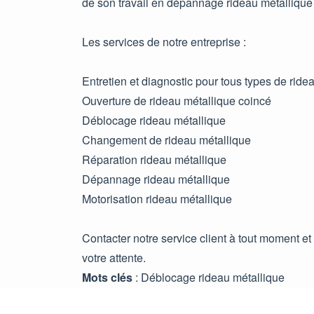
de son travail en dépannage rideau métallique 
Les services de notre entreprise :
Entretien et diagnostic pour tous types de ride
Ouverture de rideau métallique coincé
Déblocage rideau métallique
Changement de rideau métallique
Réparation rideau métallique
Dépannage rideau métallique
Motorisation rideau métallique
Contacter notre service client à tout moment et
votre attente.
Mots clés
: Déblocage rideau métallique