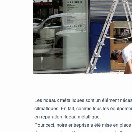
Les rideaux métalliques sont un élément nécess
climatiques. En fait, comme tous les équipements
en réparation rideau métallique.
Pour ceci, notre entreprise a été mise en place 