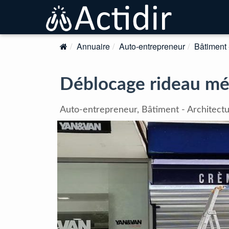
Annuaire
Auto-entrepreneur
Bâtiment 
Déblocage rideau mé
Auto-entrepreneur, Bâtiment - Architectu