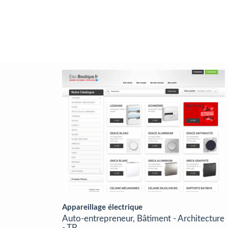
Appareillage électrique
Auto-entrepreneur, Bâtiment - Architecture
- TP