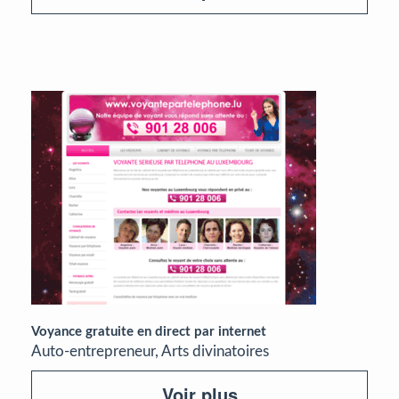
Voyance gratuite en direct par internet
Auto-entrepreneur, Arts divinatoires
Voir plus