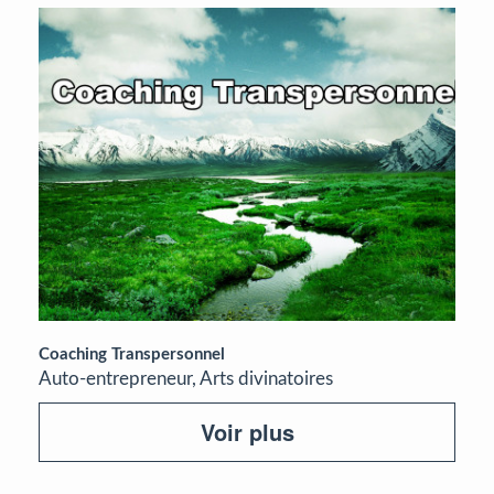
Coaching Transpersonnel
Auto-entrepreneur, Arts divinatoires
Voir plus