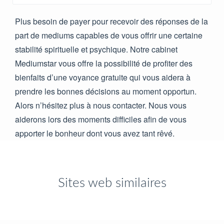
Plus besoin de payer pour recevoir des réponses de la
part de mediums capables de vous offrir une certaine
stabilité spirituelle et psychique. Notre cabinet
Mediumstar vous offre la possibilité de profiter des
bienfaits d’une voyance gratuite qui vous aidera à
prendre les bonnes décisions au moment opportun.
Alors n’hésitez plus à nous contacter. Nous vous
aiderons lors des moments difficiles afin de vous
apporter le bonheur dont vous avez tant rêvé.
Sites web similaires