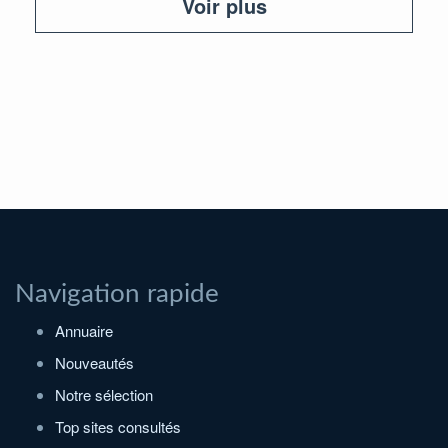
Voir plus
Navigation rapide
Annuaire
Nouveautés
Notre sélection
Top sites consultés