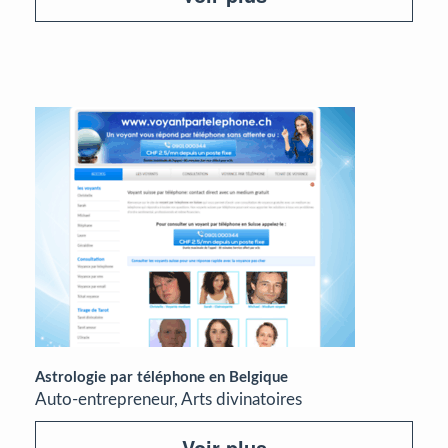
Astrologie par téléphone en Belgique
Auto-entrepreneur, Arts divinatoires
Voir plus