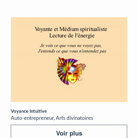
Voyance Intuitive
Auto-entrepreneur, Arts divinatoires
Voir plus