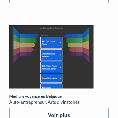
Medium voyance en Belgique
Auto-entrepreneur, Arts divinatoires
Voir plus