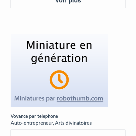
Voyance par telephone
Auto-entrepreneur, Arts divinatoires