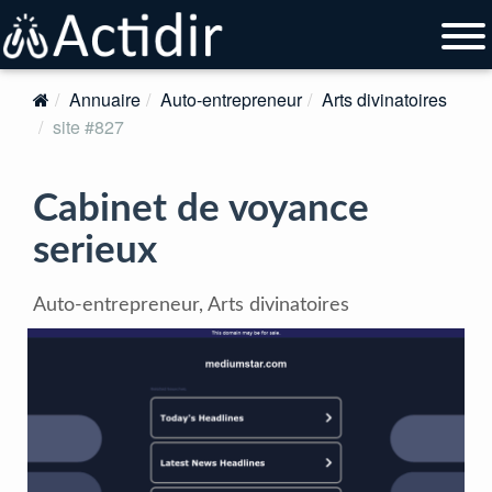
Annuaire
Auto-entrepreneur
Arts divinatoires
site #827
Cabinet de voyance
serieux
Auto-entrepreneur, Arts divinatoires