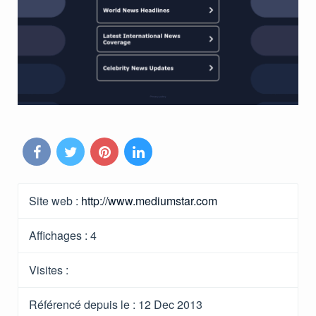
Site web :
http://www.mediumstar.com
Affichages :
4
Visites :
Référencé depuis le
: 12 Dec 2013