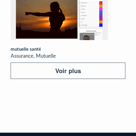
mutuelle santé
Assurance, Mutuelle
Voir plus