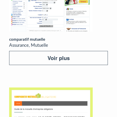
comparatif mutuelle
Assurance, Mutuelle
Voir plus