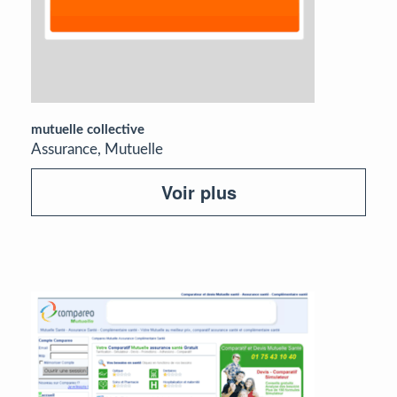
mutuelle collective
Assurance, Mutuelle
Voir plus