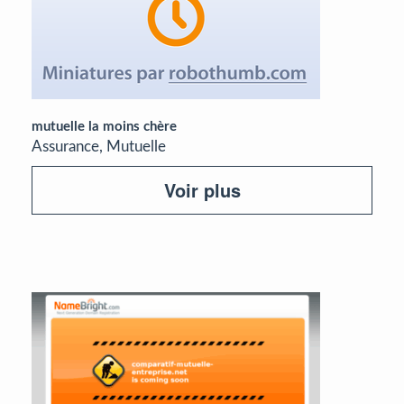
mutuelle la moins chère
Assurance, Mutuelle
Voir plus