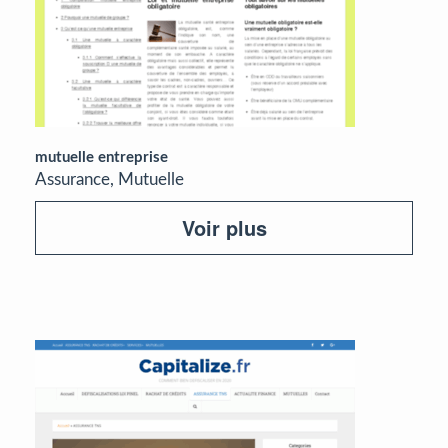
mutuelle entreprise
Assurance, Mutuelle
Voir plus