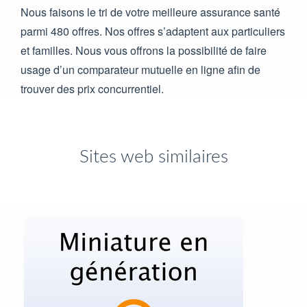
Nous faisons le tri de votre meilleure assurance santé
parmi 480 offres. Nos offres s’adaptent aux particuliers
et familles. Nous vous offrons la possibilité de faire
usage d’un comparateur mutuelle en ligne afin de
trouver des prix concurrentiel.
Sites web similaires