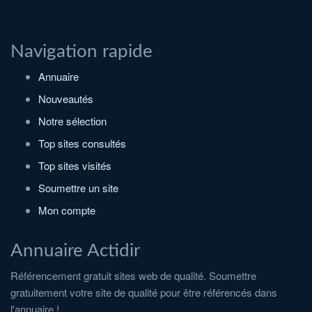
Navigation rapide
Annuaire
Nouveautés
Notre sélection
Top sites consultés
Top sites visités
Soumettre un site
Mon compte
Annuaire Actidir
Référencement gratuit sites web de qualité. Soumettre
gratuitement votre site de qualité pour être référencés dans
l'annuaire !