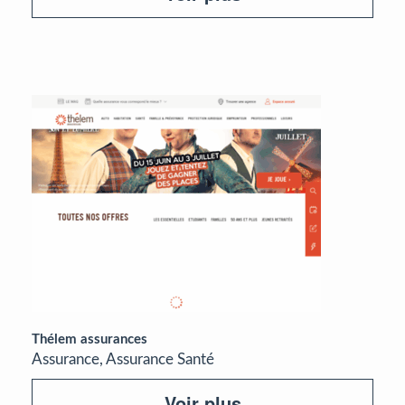
Thélem assurances
Assurance, Assurance Santé
Voir plus