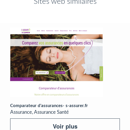
Sites web similaires
Comparateur d'assurances- s-assurer.fr
Assurance, Assurance Santé
Voir plus