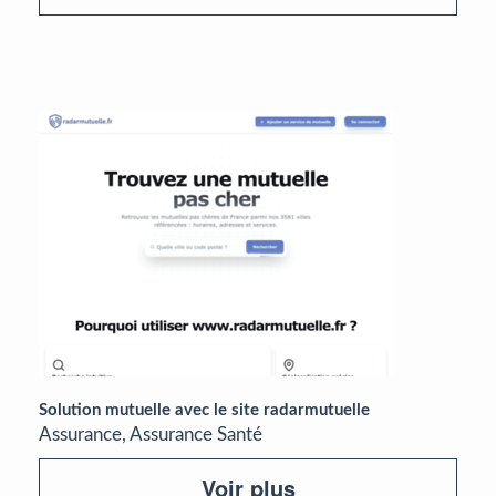
Solution mutuelle avec le site radarmutuelle
Assurance, Assurance Santé
Voir plus