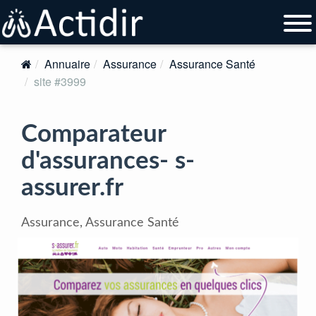
Annuaire
Assurance
Assurance Santé
site #3999
Comparateur
d'assurances- s-
assurer.fr
Assurance, Assurance Santé