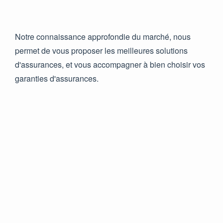
Notre connaissance approfondie du marché, nous
permet de vous proposer les meilleures solutions
d'assurances, et vous accompagner à bien choisir vos
garanties d'assurances.