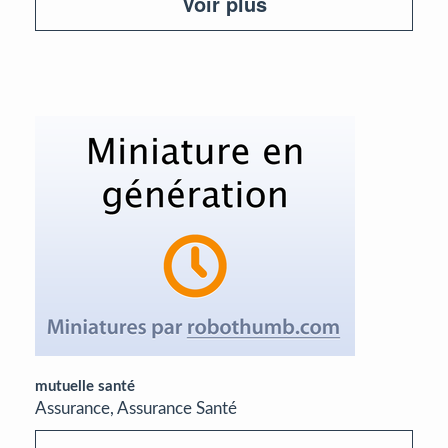
Voir plus
mutuelle santé
Assurance, Assurance Santé