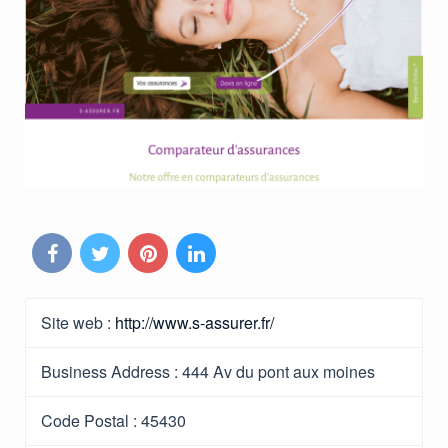
Site web :
http://www.s-assurer.fr/
Business Address :
444 Av du pont aux moines
Code Postal :
45430