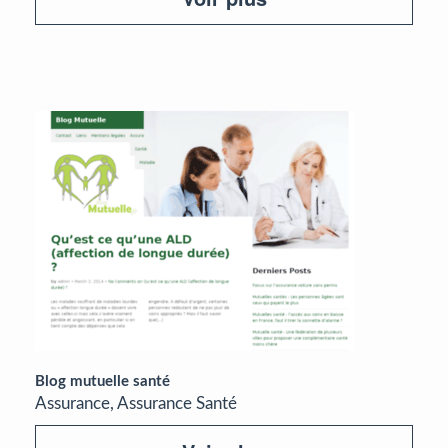
Blog mutuelle santé
Assurance, Assurance Santé