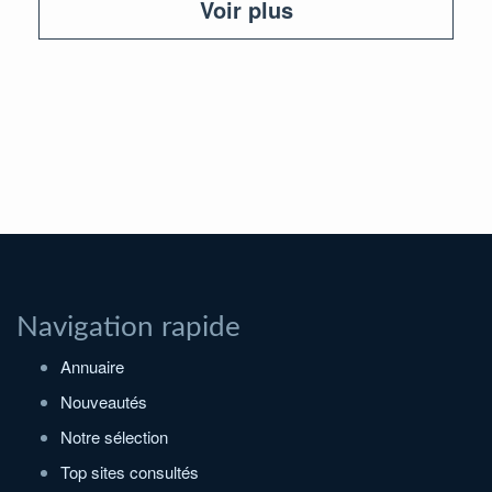
Voir plus
Navigation rapide
Annuaire
Nouveautés
Notre sélection
Top sites consultés