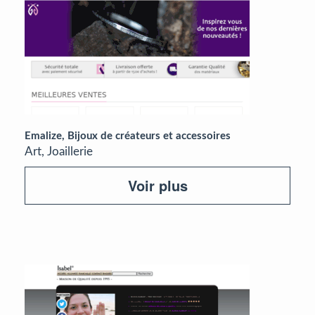
Emalize, Bijoux de créateurs et accessoires
Art, Joaillerie
Voir plus