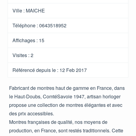
Ville :
MAICHE
Téléphone :
0643518952
Affichages :
15
Visites :
2
Référencé depuis le
: 12 Feb 2017
Fabricant de montres haut de gamme en France, dans
le Haut-Doubs, ComtéSavoie 1947, artisan horloger
propose une collection de montres élégantes et avec
des prix accessibles.
Montres françaises de qualité, nos moyens de
production, en France, sont restés traditionnels. Cette