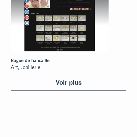
Bague de fiancaille
Art, Joaillerie
Voir plus