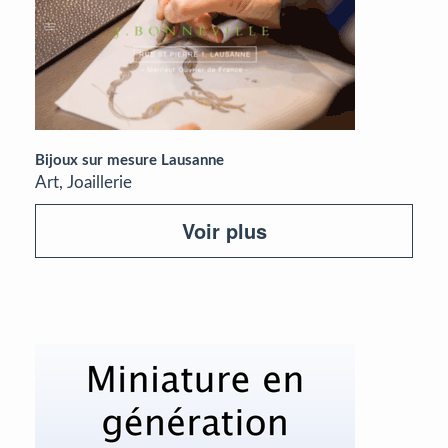
Bijoux sur mesure Lausanne
Art, Joaillerie
Voir plus