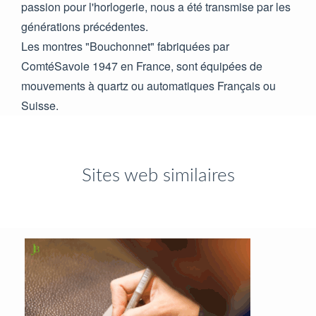
passion pour l'horlogerie, nous a été transmise par les
générations précédentes.
Les montres "Bouchonnet" fabriquées par
ComtéSavoie 1947 en France, sont équipées de
mouvements à quartz ou automatiques Français ou
Suisse.
Sites web similaires