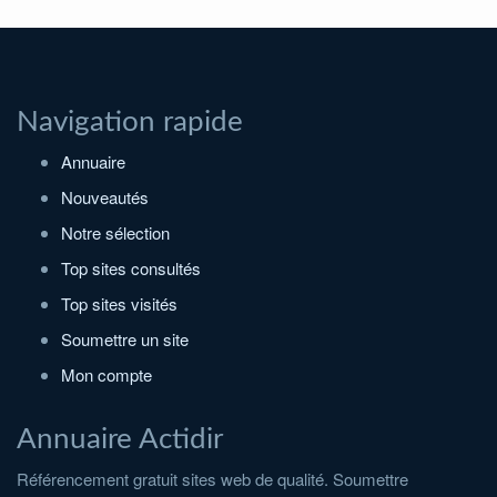
Navigation rapide
Annuaire
Nouveautés
Notre sélection
Top sites consultés
Top sites visités
Soumettre un site
Mon compte
Annuaire Actidir
Référencement gratuit sites web de qualité. Soumettre