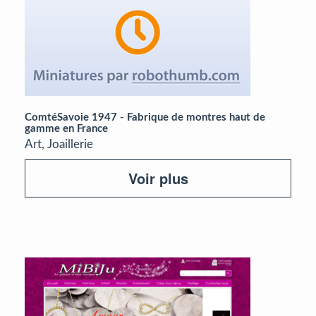
ComtéSavoie 1947 - Fabrique de montres haut de
gamme en France
Art, Joaillerie
Voir plus