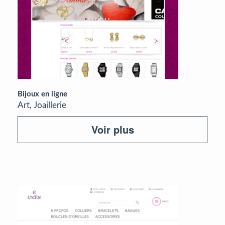
Bijoux en ligne
Art, Joaillerie
Voir plus