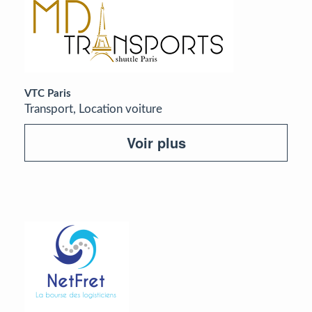
VTC Paris
Transport, Location voiture
Voir plus