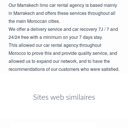
Our Marrakech limo car rental agency is based mainly
in Marrakech and offers these services throughout all
the main Moroccan cities.
We offer a delivery service and car recovery 7J / 7 and
24/24 free with a minimum on your 7 days stay.
This allowed our car rental agency throughout
Morocco to prove this and provide quality service, and
allowed us to expand our network, and to have the
recommendations of our customers who were satisfied.
Sites web similaires