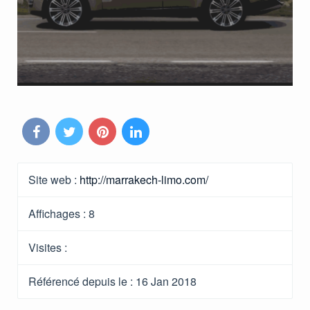
Site web :
http://marrakech-limo.com/
Affichages :
8
Visites :
Référencé depuis le
: 16 Jan 2018