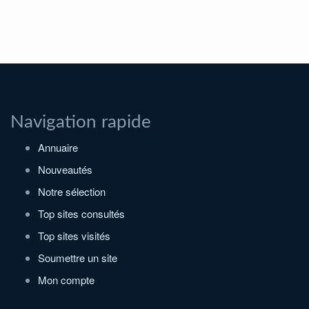
Navigation rapide
Annuaire
Nouveautés
Notre sélection
Top sites consultés
Top sites visités
Soumettre un site
Mon compte