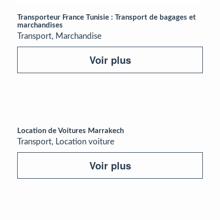
Transporteur France Tunisie : Transport de bagages et
marchandises
Transport, Marchandise
Voir plus
Location de Voitures Marrakech
Transport, Location voiture
Voir plus