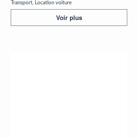
Transport, Location voiture
Voir plus