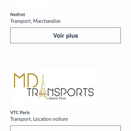
Netfret
Transport, Marchandise
Voir plus
VTC Paris
Transport, Location voiture