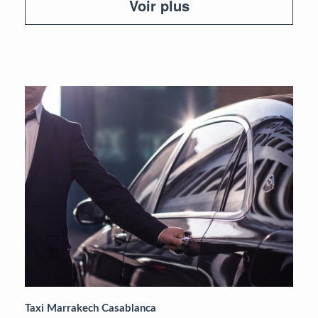
Voir plus
Taxi Marrakech Casablanca