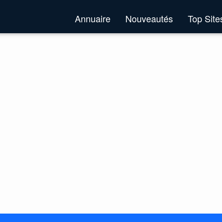
Annuaire
Nouveautés
Top Sit