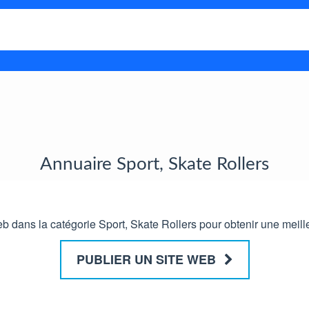
Annuaire Sport, Skate Rollers
 dans la catégorie Sport, Skate Rollers pour obtenir une meilleur
PUBLIER UN SITE WEB