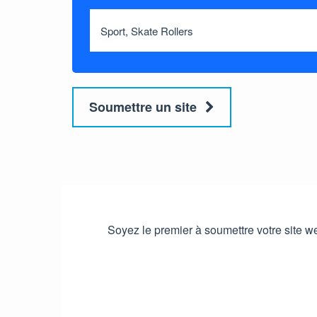
Soumettre un site
Soyez le premier à soumettre votre site web