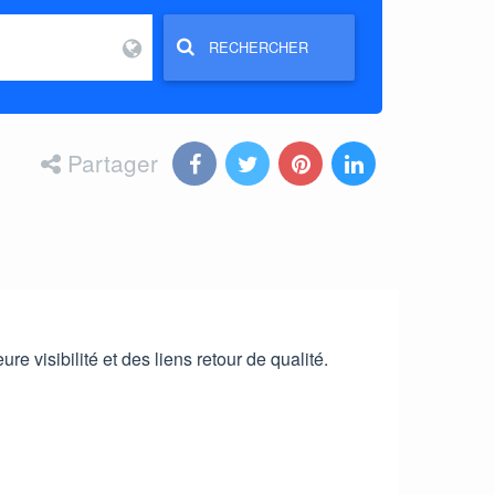
RECHERCHER
Partager
e visibilité et des liens retour de qualité.