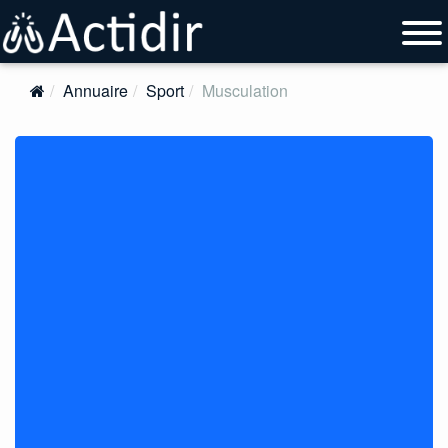
Annuaire
Sport
Musculation