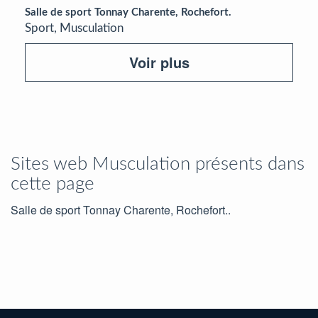
Salle de sport Tonnay Charente, Rochefort.
Sport, Musculation
Voir plus
Sites web Musculation présents dans
cette page
Salle de sport Tonnay Charente, Rochefort..