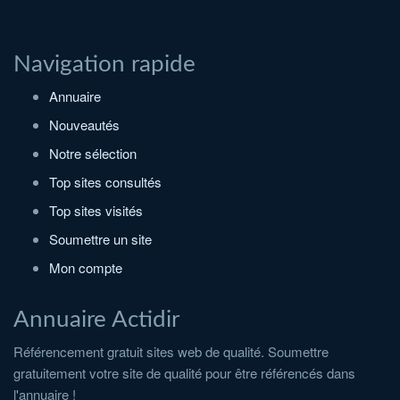
Navigation rapide
Annuaire
Nouveautés
Notre sélection
Top sites consultés
Top sites visités
Soumettre un site
Mon compte
Annuaire Actidir
Référencement gratuit sites web de qualité. Soumettre
gratuitement votre site de qualité pour être référencés dans
l'annuaire !