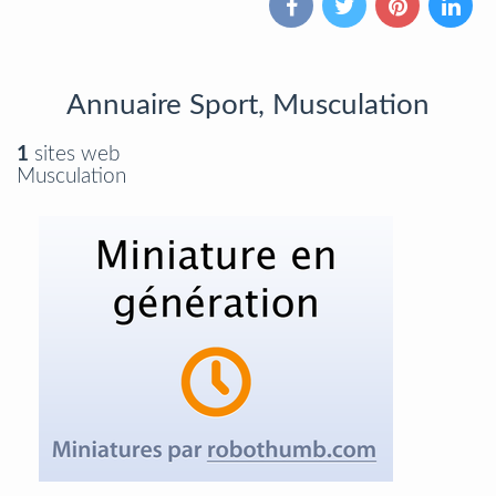
Annuaire Sport, Musculation
1
sites web
Musculation