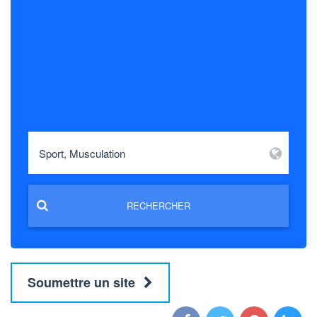
RECHERCHER
Soumettre un site