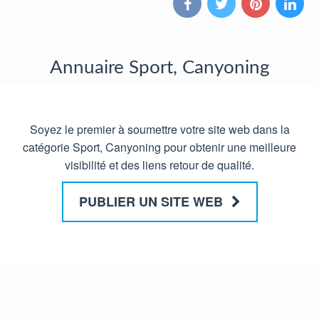
Annuaire Sport, Canyoning
Soyez le premier à soumettre votre site web dans la
catégorie Sport, Canyoning pour obtenir une meilleure
visibilité et des liens retour de qualité.
PUBLIER UN SITE WEB