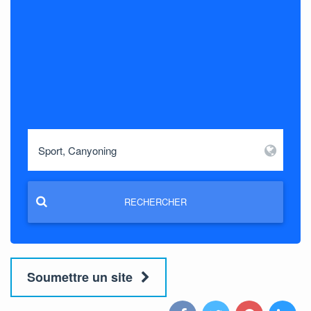
RECHERCHER
Soumettre un site