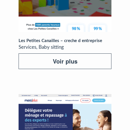
Les Petites Canailles – creche d entreprise
Services, Baby sitting
Voir plus