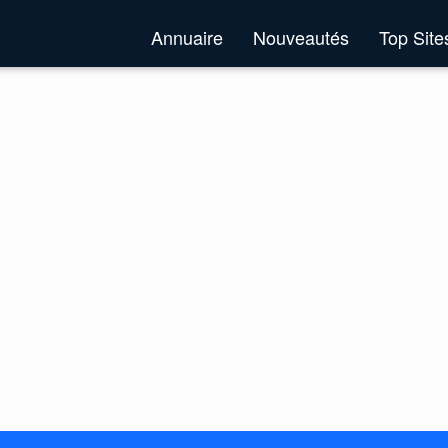
Annuaire
Nouveautés
Top Sit