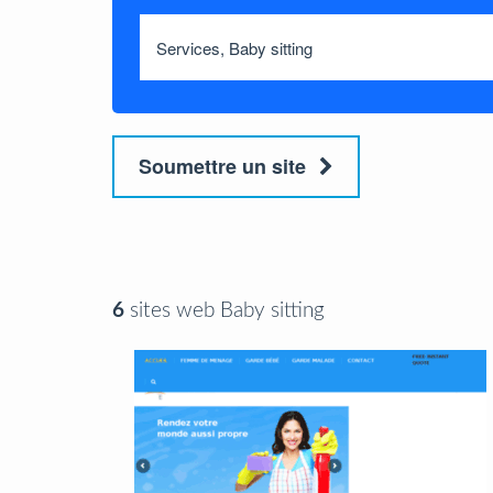
Soumettre un site
6
sites web Baby sitting