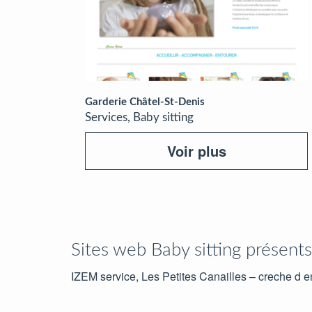
Garderie Châtel-St-Denis
Services, Baby sitting
Voir plus
Sites web Baby sitting présent
IZEM service, Les Petites Canailles – creche d e