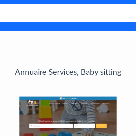
Annuaire Services, Baby sitting