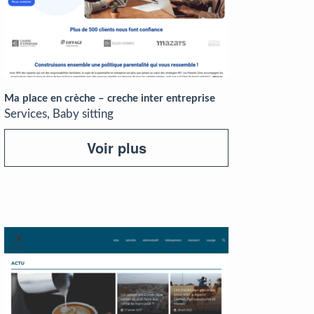
Ma place en crèche – creche inter entreprise
Services, Baby sitting
Voir plus