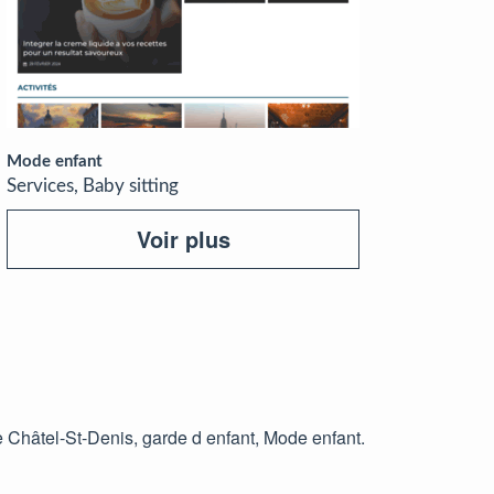
Mode enfant
Services, Baby sitting
Voir plus
e Châtel-St-Denis, garde d enfant, Mode enfant.