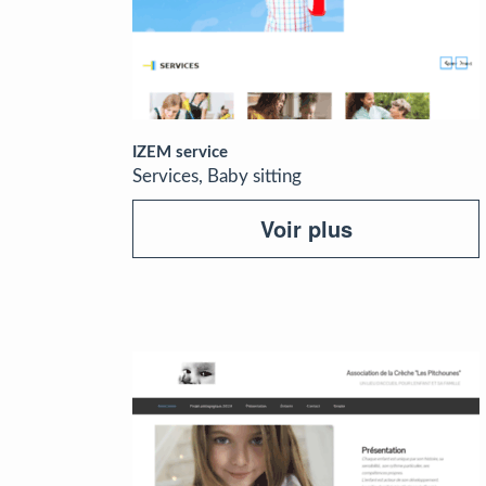
IZEM service
Services, Baby sitting
Voir plus