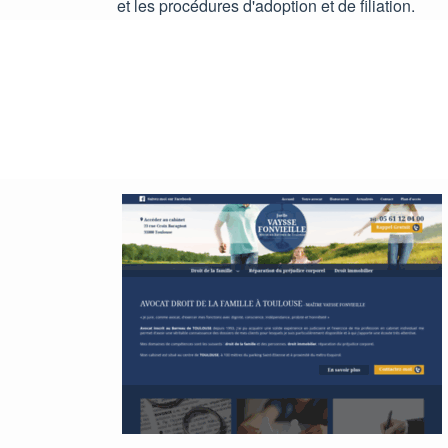
et les procédures d'adoption et de filiation.