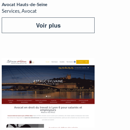
Avocat Hauts-de-Seine
Services, Avocat
Voir plus