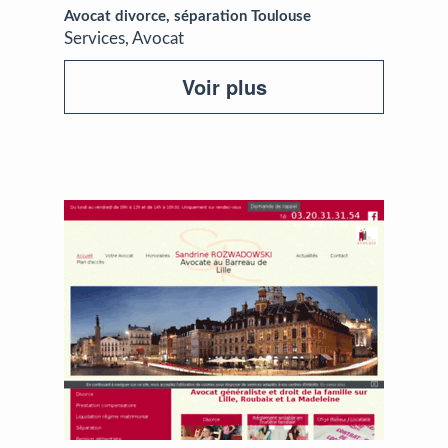
Avocat divorce, séparation Toulouse
Services, Avocat
Voir plus