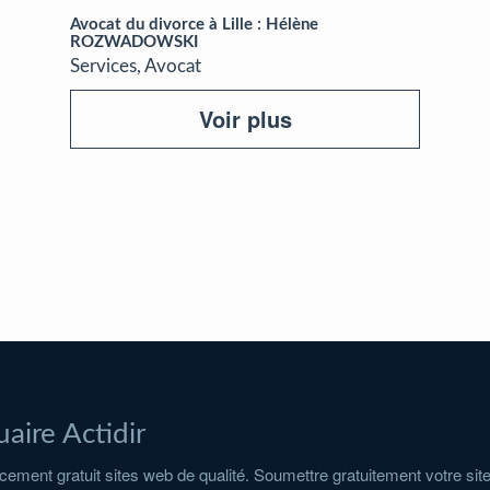
Avocat du divorce à Lille : Hélène
ROZWADOWSKI
Services, Avocat
Voir plus
aire Actidir
ement gratuit sites web de qualité. Soumettre gratuitement votre sit