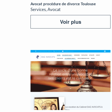
Avocat procédure de divorce Toulouse
Services, Avocat
Voir plus