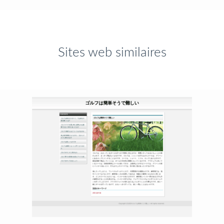
Sites web similaires