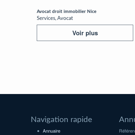
Avocat droit immobilier Nice
Services, Avocat
Voir plus
Navigation rapide
Annu
Annuaire
Référenc