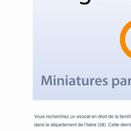
Vous recherchez un avocat en droit de la famill
dans le département de l'Isère (38). Cette dern