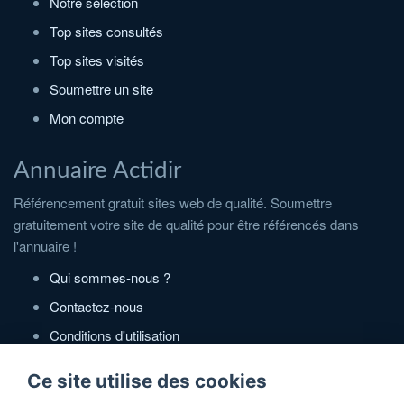
Notre sélection
Top sites consultés
Top sites visités
Soumettre un site
Mon compte
Annuaire Actidir
Référencement gratuit sites web de qualité. Soumettre
gratuitement votre site de qualité pour être référencés dans
l'annuaire !
Qui sommes-nous ?
Contactez-nous
Conditions d'utilisation
Politique de confidentialité
Ce site utilise des cookies