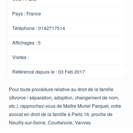
Pays :
France
Téléphone :
0142717514
Affichages :
5
Visites :
Référencé depuis le
: 03 Feb 2017
Pour toute procédure relative au droit de la famille
(divorce / séparation, adoption, changement de nom,
etc.), rapprochez-vous de Maître Muriel Parquet, votre
avocat en droit de la famille à Paris 16, proche de
Neuilly-sur-Seine, Courbevoie, Vanves.