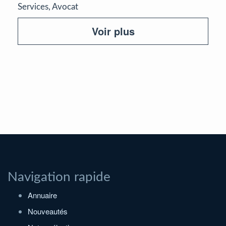
Services, Avocat
Voir plus
Navigation rapide
Annuaire
Nouveautés