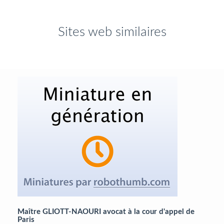
Sites web similaires
Maître GLIOTT-NAOURI avocat à la cour d'appel de
Paris