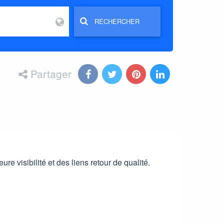
RECHERCHER
Partager
e visibilité et des liens retour de qualité.