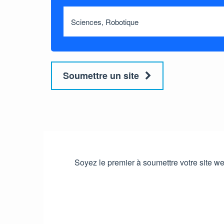
Soumettre un site
Soyez le premier à soumettre votre site web