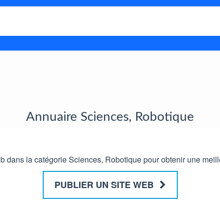
Annuaire Sciences, Robotique
 dans la catégorie Sciences, Robotique pour obtenir une meilleur
PUBLIER UN SITE WEB