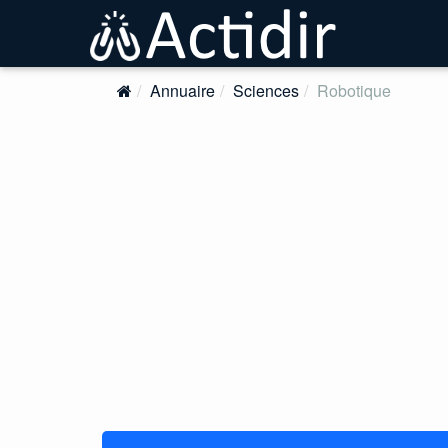
Annuaire
Sciences
Robotique