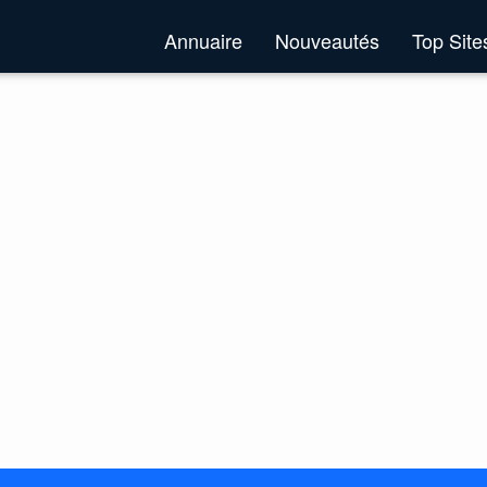
Annuaire
Nouveautés
Top Sit