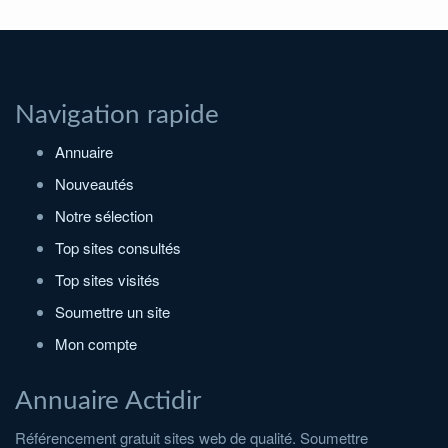
Navigation rapide
Annuaire
Nouveautés
Notre sélection
Top sites consultés
Top sites visités
Soumettre un site
Mon compte
Annuaire Actidir
Référencement gratuit sites web de qualité. Soumettre