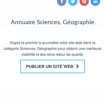
Annuaire Sciences, Géographie
Soyez le premier à soumettre votre site web dans la
catégorie Sciences, Géographie pour obtenir une meilleure
visibilité et des liens retour de qualité.
PUBLIER UN SITE WEB