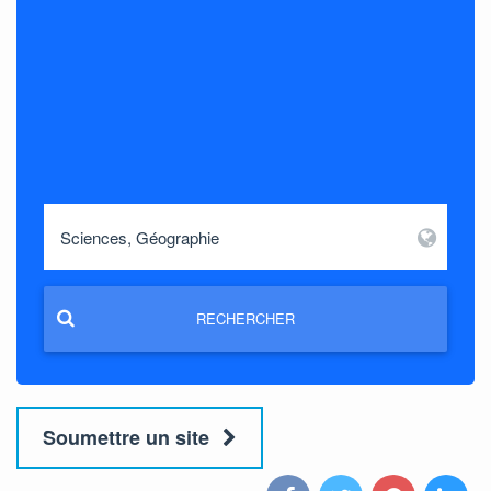
RECHERCHER
Soumettre un site