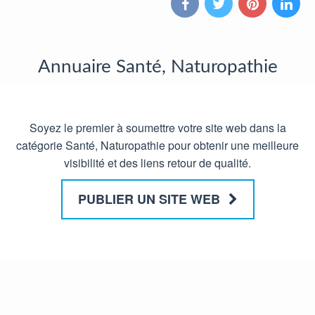
Annuaire Santé, Naturopathie
Soyez le premier à soumettre votre site web dans la
catégorie Santé, Naturopathie pour obtenir une meilleure
visibilité et des liens retour de qualité.
PUBLIER UN SITE WEB