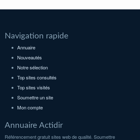
Navigation rapide
Annuaire
Nouveautés
Notre sélection
Top sites consultés
Top sites visités
Soumettre un site
Mon compte
Annuaire Actidir
Référencement gratuit sites web de qualité. Soumettre