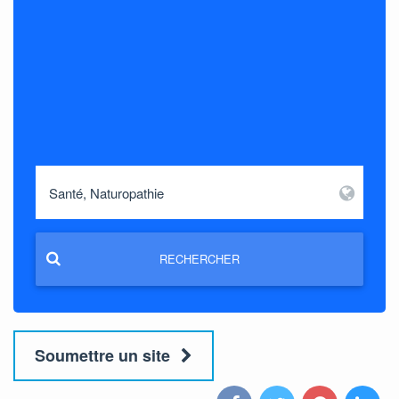
RECHERCHER
Soumettre un site