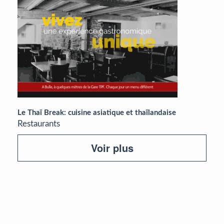
Le Thaï Break: cuisine asiatique et thaïlandaise
Restaurants
Voir plus