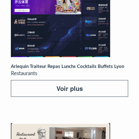
Arlequin Traiteur Repas Lunchs Cocktails Buffets Lyon
Restaurants
Voir plus