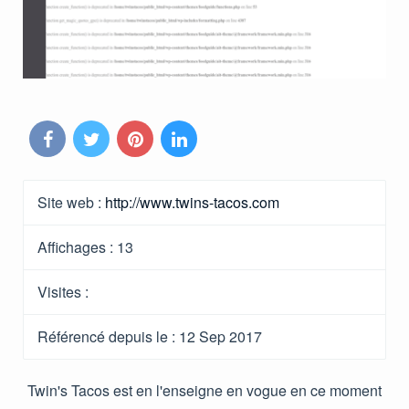
Site web :
http://www.twins-tacos.com
Affichages :
13
Visites :
Référencé depuis le
: 12 Sep 2017
Twin's Tacos est en l'enseigne en vogue en ce moment