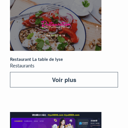
Restaurant La table de lyse
Restaurants
Voir plus