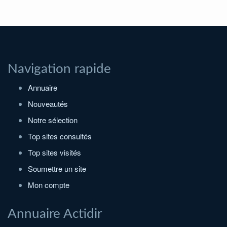
Navigation rapide
Annuaire
Nouveautés
Notre sélection
Top sites consultés
Top sites visités
Soumettre un site
Mon compte
Annuaire Actidir