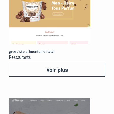
grossiste alimentaire halal
Restaurants
Voir plus