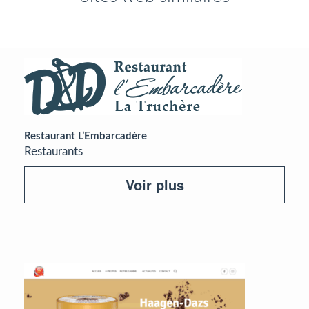
Restaurant L’Embarcadère
Restaurants
Voir plus