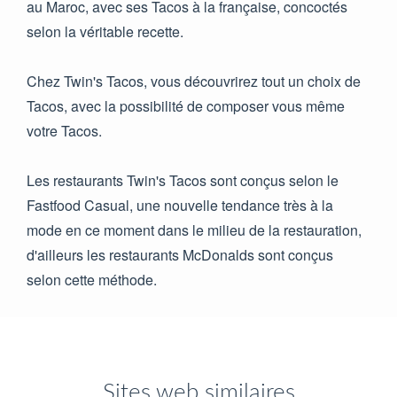
au Maroc, avec ses Tacos à la française, concoctés
selon la véritable recette.
Chez Twin's Tacos, vous découvrirez tout un choix de
Tacos, avec la possibilité de composer vous même
votre Tacos.
Les restaurants Twin's Tacos sont conçus selon le
Fastfood Casual, une nouvelle tendance très à la
mode en ce moment dans le milieu de la restauration,
d'ailleurs les restaurants McDonalds sont conçus
selon cette méthode.
Sites web similaires