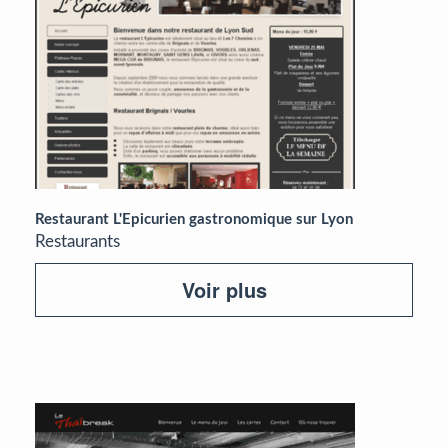
Restaurant L'Epicurien gastronomique sur Lyon
Restaurants
Voir plus