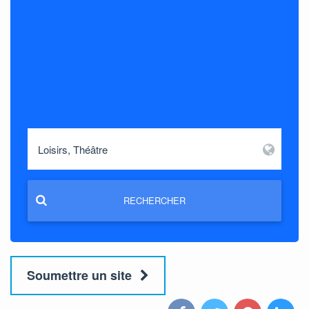
RECHERCHER
Soumettre un site