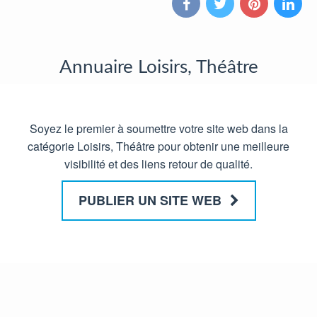
Annuaire Loisirs, Théâtre
Soyez le premier à soumettre votre site web dans la
catégorie Loisirs, Théâtre pour obtenir une meilleure
visibilité et des liens retour de qualité.
PUBLIER UN SITE WEB