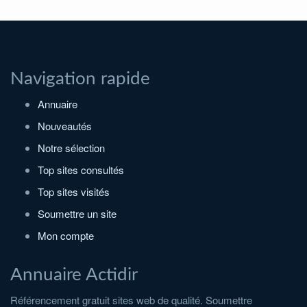
Navigation rapide
Annuaire
Nouveautés
Notre sélection
Top sites consultés
Top sites visités
Soumettre un site
Mon compte
Annuaire Actidir
Référencement gratuit sites web de qualité. Soumettre