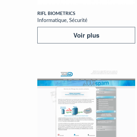
RIFL BIOMETRICS
Informatique, Sécurité
Voir plus