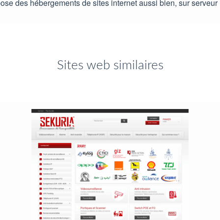
ropose des hébergements de sites internet aussi bien, sur serveu
Sites web similaires