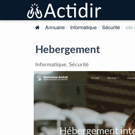
Annuaire
Informatique
Sécurité
site
Hebergement
Informatique, Sécurité