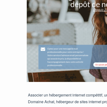
Associer un hébergement internet compétitif, u
Domaine Achat, hébergeur de sites internet p