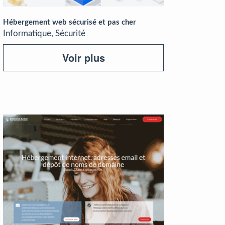
Hébergement web sécurisé et pas cher
Informatique, Sécurité
Voir plus