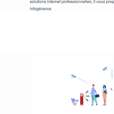
solutions internet professionnelles, il vous p
infogérance.