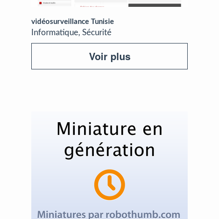
vidéosurveillance Tunisie
Informatique, Sécurité
Voir plus