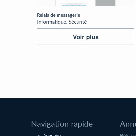
Relais de messagerie
Informatique, Sécurité
Voir plus
Navigation rapide
Annu
Annuaire
Référenc