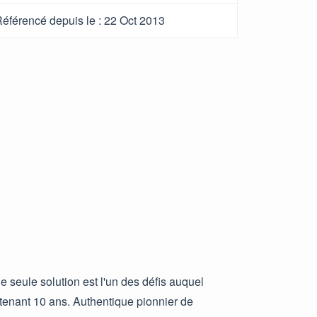
éférencé depuis le
: 22 Oct 2013
 seule solution est l'un des défis auquel
tenant 10 ans. Authentique pionnier de