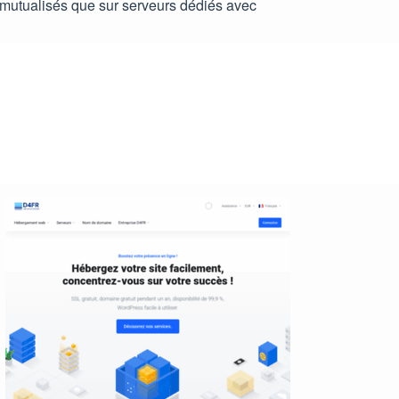
r mutualisés que sur serveurs dédiés avec