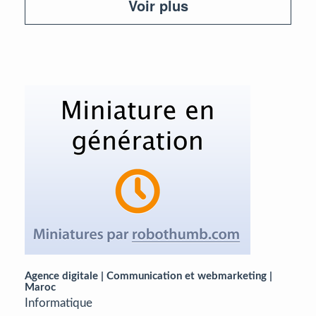
Voir plus
Agence digitale | Communication et webmarketing |
Maroc
Informatique