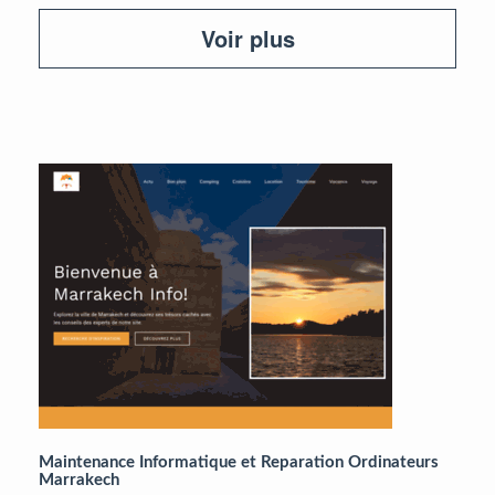
Voir plus
Maintenance Informatique et Reparation Ordinateurs
Marrakech