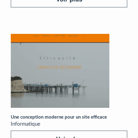
Une conception moderne pour un site efficace
Informatique