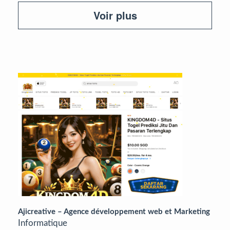
Voir plus
Ajicreative – Agence développement web et Marketing
Informatique