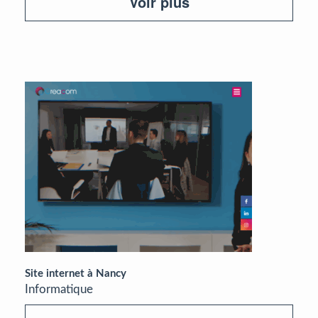
Voir plus
Site internet à Nancy
Informatique