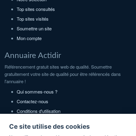
Top sites consultés
Top sites visités
Soumettre un site
Mon compte
Annuaire Actidir
Référencement gratuit sites web de qualité. Soumettre
gratuitement votre site de qualité pour être référencés dans
l'annuaire !
Qui sommes-nous ?
Contactez-nous
Conditions d'utilisation
Politique de confidentialité
Ce site utilise des cookies