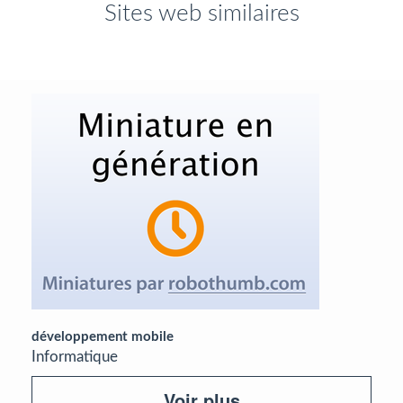
Sites web similaires
développement mobile
Informatique
Voir plus