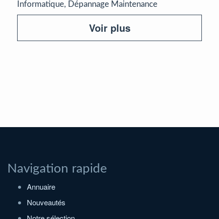
Informatique, Dépannage Maintenance
Voir plus
Navigation rapide
Annuaire
Nouveautés
Notre sélection