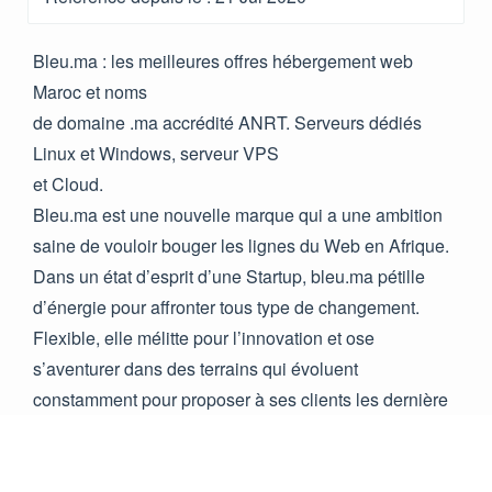
Bleu.ma : les meilleures offres hébergement web
Maroc et noms
de domaine .ma accrédité ANRT. Serveurs dédiés
Linux et Windows, serveur VPS
et Cloud.
Bleu.ma est une nouvelle marque qui a une ambition
saine de vouloir bouger les lignes du Web en Afrique.
Dans un état d’esprit d’une Startup, bleu.ma pétille
d’énergie pour affronter tous type de changement.
Flexible, elle mélitte pour l’innovation et ose
s’aventurer dans des terrains qui évoluent
constamment pour proposer à ses clients les dernière