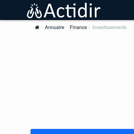
Annuaire
Finance
Investissements