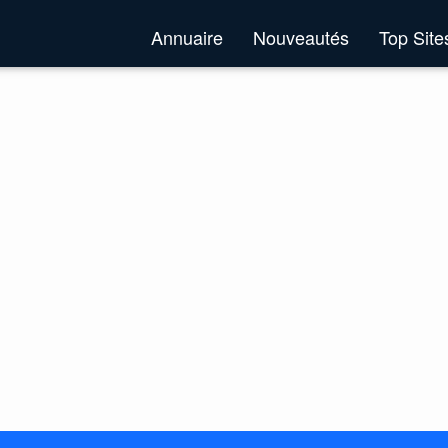
Annuaire
Nouveautés
Top Sit