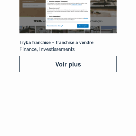
Tryba franchise – franchise a vendre
Finance, Investissements
Voir plus