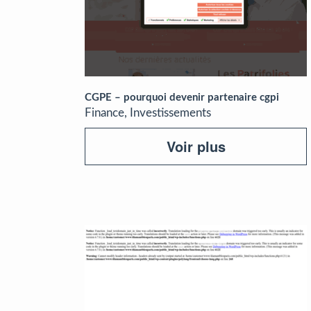
CGPE – pourquoi devenir partenaire cgpi
Finance, Investissements
Voir plus