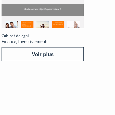
Cabinet de cgpi
Finance, Investissements
Voir plus