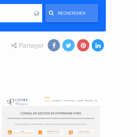
RECHERCHER
Partager