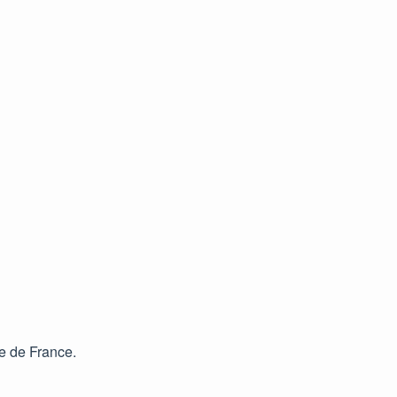
le de France.