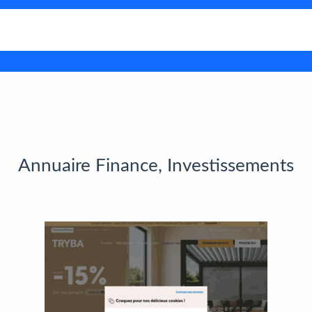
Annuaire Finance, Investissements