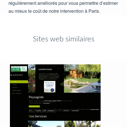
régulièrement améliorés pour vous permettre d’estimer
au mieux le coût de notre intervention à Paris.
Sites web similaires