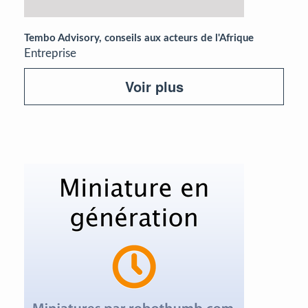
Tembo Advisory, conseils aux acteurs de l'Afrique
Entreprise
Voir plus