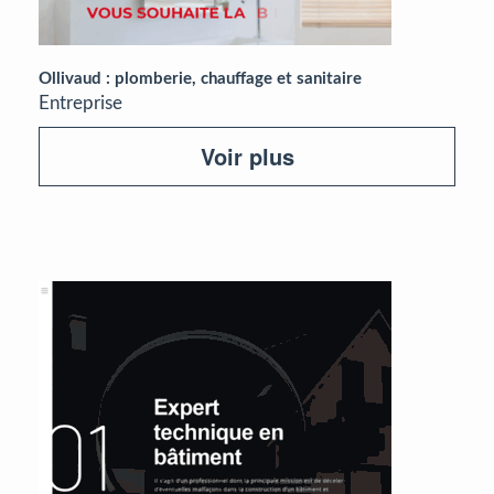
Ollivaud : plomberie, chauffage et sanitaire
Entreprise
Voir plus