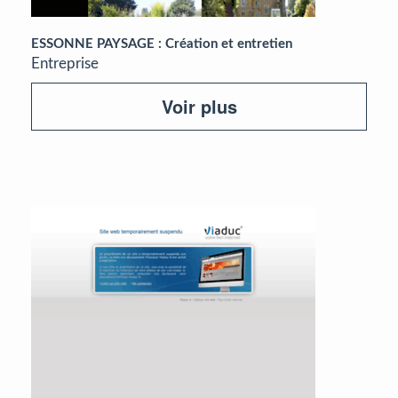
ESSONNE PAYSAGE : Création et entretien
Entreprise
Voir plus