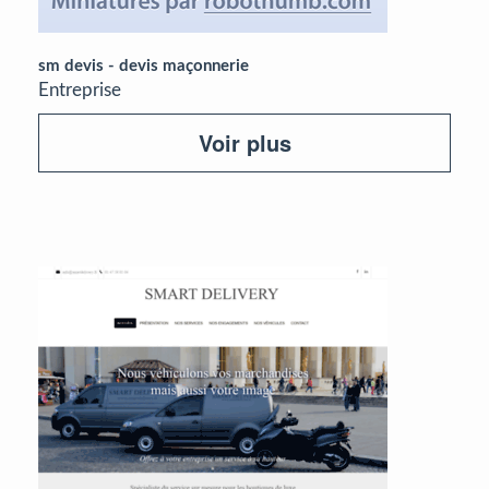
sm devis - devis maçonnerie
Entreprise
Voir plus