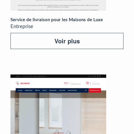
Service de livraison pour les Maisons de Luxe
Entreprise
Voir plus