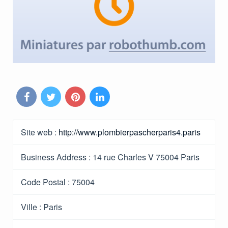
Site web :
http://www.plombierpascherparis4.paris
Business Address :
14 rue Charles V 75004 Paris
Code Postal :
75004
Ville :
Paris