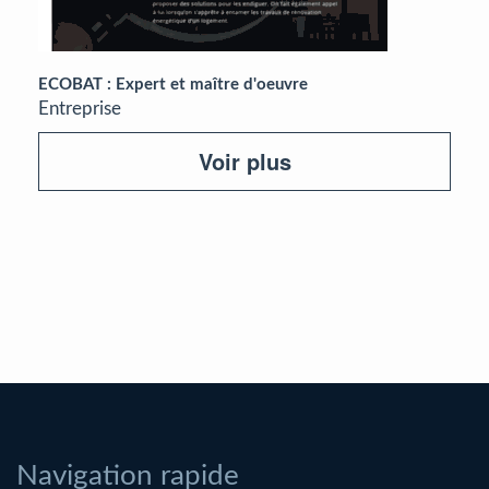
ECOBAT : Expert et maître d'oeuvre
Entreprise
Voir plus
Navigation rapide