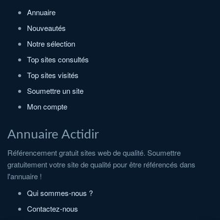
Annuaire
Nouveautés
Notre sélection
Top sites consultés
Top sites visités
Soumettre un site
Mon compte
Annuaire Actidir
Référencement gratuit sites web de qualité. Soumettre
gratuitement votre site de qualité pour être référencés dans
l'annuaire !
Qui sommes-nous ?
Contactez-nous