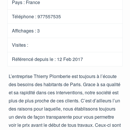
Pays :
France
Téléphone :
977557535
Affichages :
3
Visites :
Référencé depuis le
: 12 Feb 2017
L’entreprise Thierry Plomberie est toujours à l’écoute
des besoins des habitants de Paris. Grace à sa qualité
et sa rapidité dans ces interventions, notre société est
plus de plus proche de ces clients. C’est d’ailleurs l’un
des raisons pour laquelle, nous établissons toujours
un devis de façon transparente pour vous permettre
voir le prix avant le début de tous travaux. Ceux-ci sont