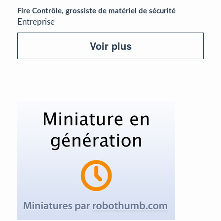
Fire Contrôle, grossiste de matériel de sécurité
Entreprise
Voir plus