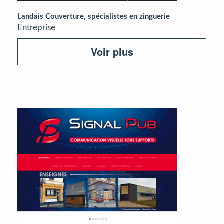
Landais Couverture, spécialistes en zinguerie
Entreprise
Voir plus