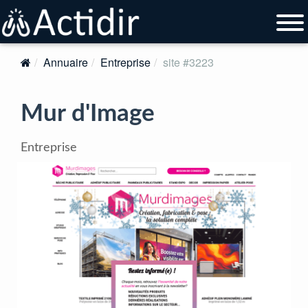
Annuaire
Entreprise
site #3223
Mur d'Image
Entreprise