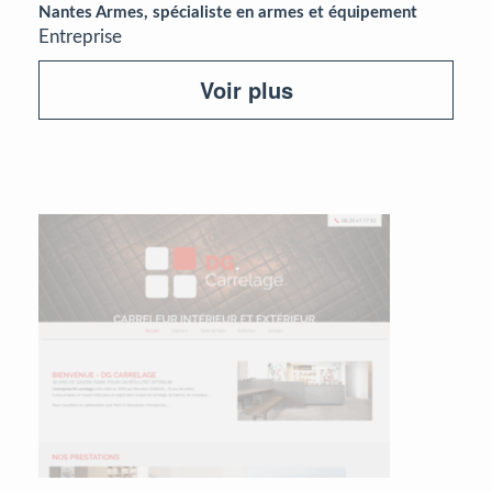
Nantes Armes, spécialiste en armes et équipement
Entreprise
Voir plus