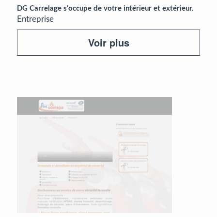
DG Carrelage s'occupe de votre intérieur et extérieur.
Entreprise
Voir plus