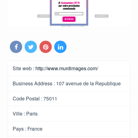
Site web :
http://www.murdimages.com/
Business Address :
107 avenue de la Republique
Code Postal :
75011
Ville :
Paris
Pays :
France