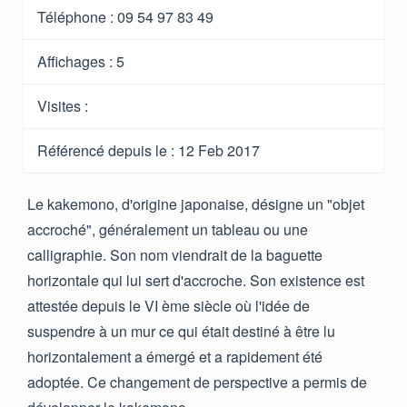
Téléphone :
09 54 97 83 49
Affichages :
5
Visites :
Référencé depuis le
: 12 Feb 2017
Le kakemono, d'origine japonaise, désigne un "objet
accroché", généralement un tableau ou une
calligraphie. Son nom viendrait de la baguette
horizontale qui lui sert d'accroche. Son existence est
attestée depuis le VI ème siècle où l'idée de
suspendre à un mur ce qui était destiné à être lu
horizontalement a émergé et a rapidement été
adoptée. Ce changement de perspective a permis de