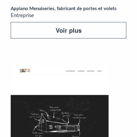
Appiano Menuiseries, fabricant de portes et volets
Entreprise
Voir plus