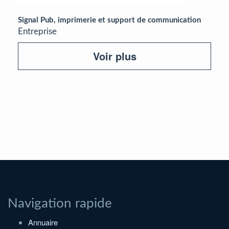
Signal Pub, imprimerie et support de communication
Entreprise
Voir plus
Navigation rapide
Annuaire