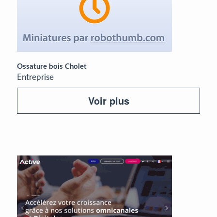
Ossature bois Cholet
Entreprise
Voir plus