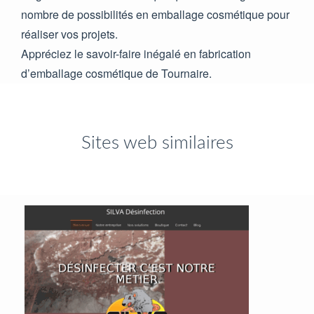
nombre de possibilités en emballage cosmétique pour
réaliser vos projets.
Appréciez le savoir-faire inégalé en fabrication
d’emballage cosmétique de Tournaire.
Sites web similaires