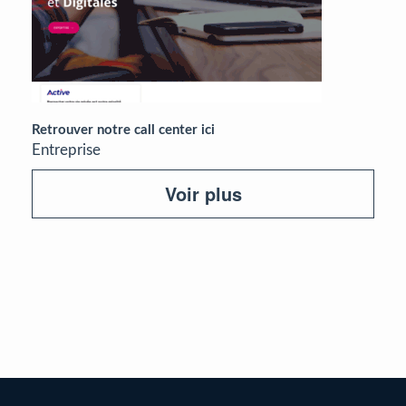
Retrouver notre call center ici
Entreprise
Voir plus