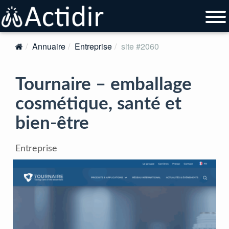
Annuaire
Entreprise
site #2060
Tournaire – emballage
cosmétique, santé et
bien-être
Entreprise