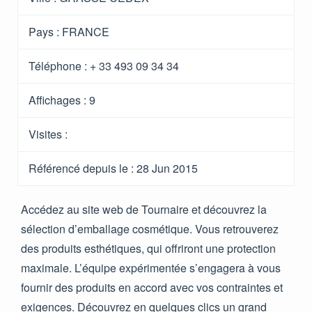
Pays :
FRANCE
Téléphone :
+ 33 493 09 34 34
Affichages :
9
Visites :
Référencé depuis le
: 28 Jun 2015
Accédez au site web de Tournaire et découvrez la
sélection d’emballage cosmétique. Vous retrouverez
des produits esthétiques, qui offriront une protection
maximale. L’équipe expérimentée s’engagera à vous
fournir des produits en accord avec vos contraintes et
exigences. Découvrez en quelques clics un grand