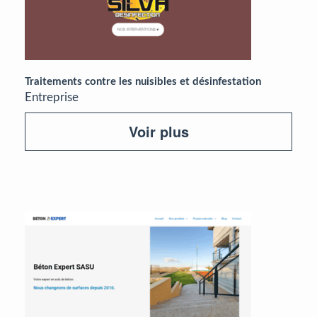
Traitements contre les nuisibles et désinfestation
Entreprise
Voir plus