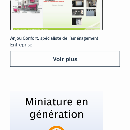
Anjou Confort, spécialiste de l’aménagement
Entreprise
Voir plus