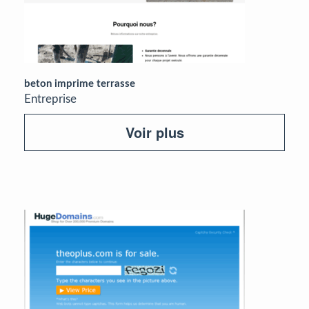
beton imprime terrasse
Entreprise
Voir plus