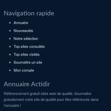
Navigation rapide
Annuaire
Nouveautés
Notre sélection
Top sites consultés
Top sites visités
Soumettre un site
Mon compte
Annuaire Actidir
Référencement gratuit sites web de qualité. Soumettre
gratuitement votre site de qualité pour être référencés dans
l'annuaire !