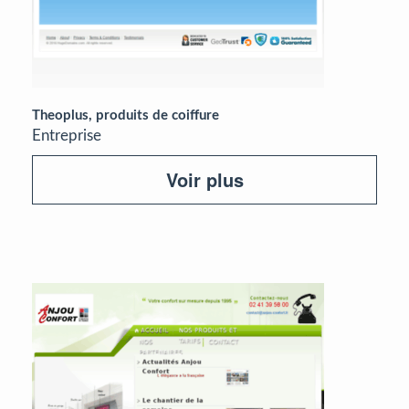
Theoplus, produits de coiffure
Entreprise
Voir plus