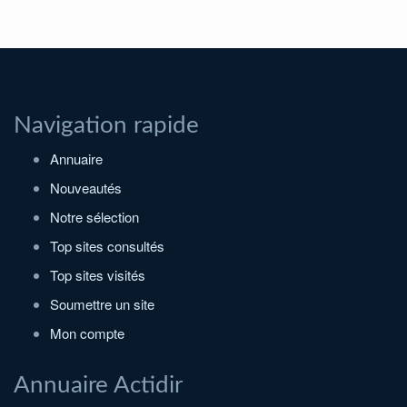
Navigation rapide
Annuaire
Nouveautés
Notre sélection
Top sites consultés
Top sites visités
Soumettre un site
Mon compte
Annuaire Actidir