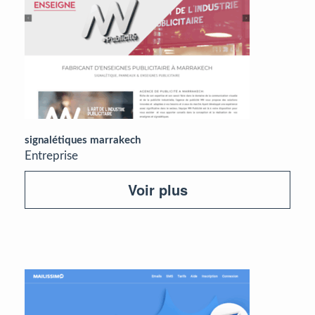
signalétiques marrakech
Entreprise
Voir plus