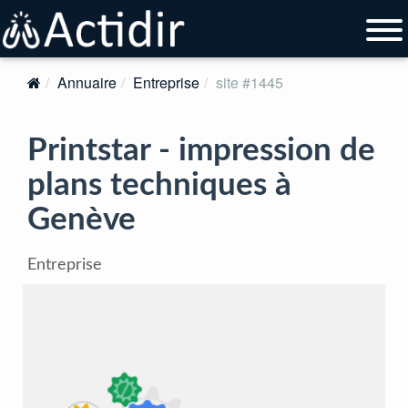
Annuaire
Entreprise
site #1445
Printstar - impression de
plans techniques à
Genève
Entreprise