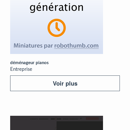
déménageur pianos
Entreprise
Voir plus