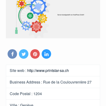
Site web :
http://www.printstar-sa.ch
Business Address :
Rue de la Coulouvrenière 27
Code Postal :
1204
Ville :
Genève