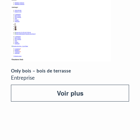
Only bois – bois de terrasse
Entreprise
Voir plus