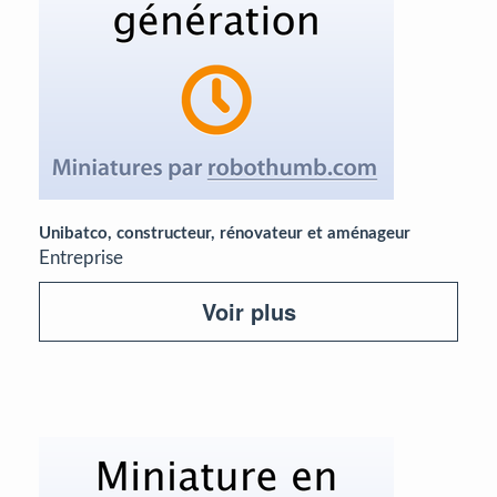
Unibatco, constructeur, rénovateur et aménageur
Entreprise
Voir plus