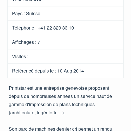
Pays :
Suisse
Téléphone :
+41 22 329 33 10
Affichages :
7
Visites :
Référencé depuis le
: 10 Aug 2014
Printstar est une entreprise genevoise proposant
depuis de nombreuses années un service haut de
gamme d'impression de plans techniques
(architecture, ingénierie…).
Son parc de machines dernier cri permet un rendu