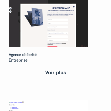
Agence célébrité
Entreprise
Voir plus