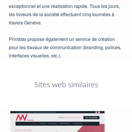
exceptionnel et une réalisation rapide. Tous les jours,
les livreurs de la société effectuent cinq tournées à
travers Genève.
Printstar propose également un service de création
pour les travaux de communication (branding, polices,
interfaces visuelles, etc.).
Sites web similaires