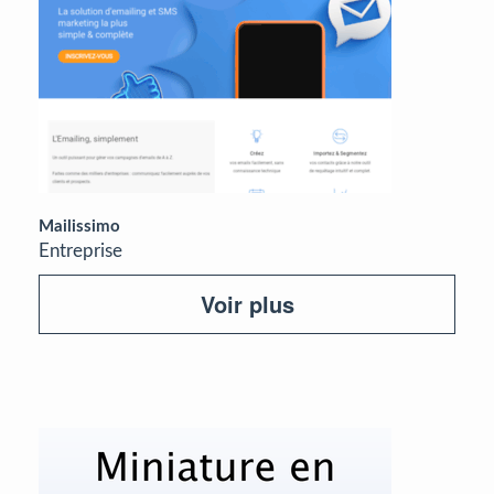
Mailissimo
Entreprise
Voir plus