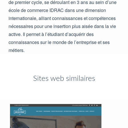
de premier cycle, se déroulant en 3 ans au sein d’une
école de commerce IDRAC dans une dimension
internationale, alliant connaissances et compétences
nécessaires pour une insertion plus aisée dans la vie
active. Il permet à l’étudiant d’acquérir des
connaissances sur le monde de l’entreprise et ses
métiers.
Sites web similaires