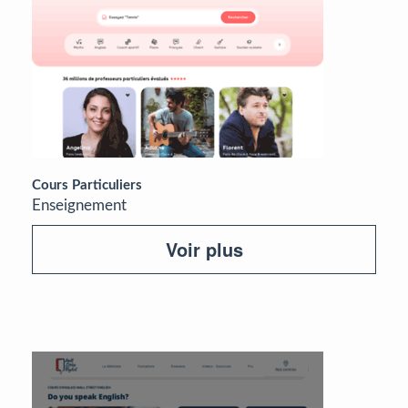
Cours Particuliers
Enseignement
Voir plus