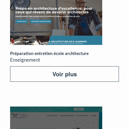
Préparation entretien école architecture
Enseignement
Voir plus