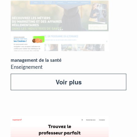
management de la santé
Enseignement
Voir plus