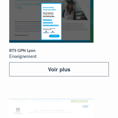
BTS GPN Lyon
Enseignement
Voir plus