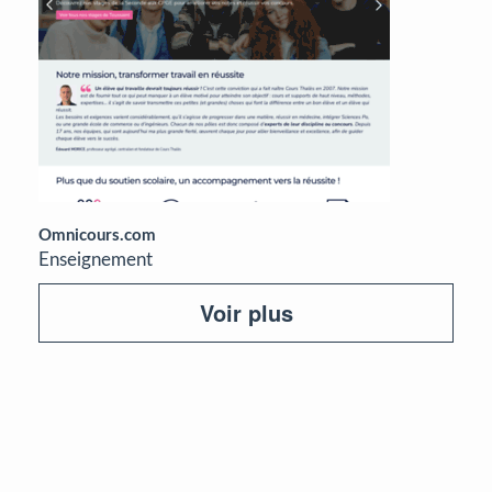
Omnicours.com
Enseignement
Voir plus