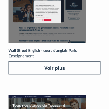
Wall Street English - cours d'anglais Paris
Enseignement
Voir plus