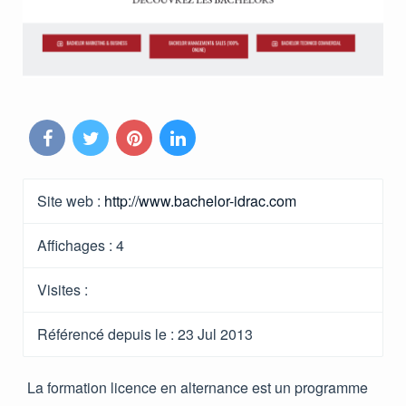
Site web :
http://www.bachelor-idrac.com
Affichages :
4
Visites :
Référencé depuis le
: 23 Jul 2013
La formation licence en alternance est un programme