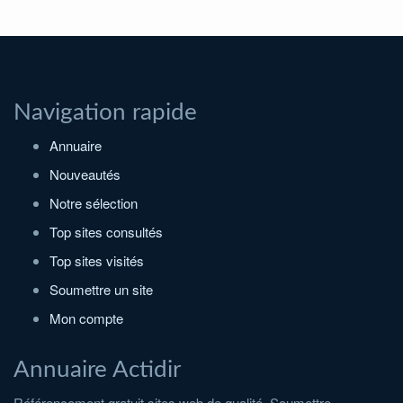
Navigation rapide
Annuaire
Nouveautés
Notre sélection
Top sites consultés
Top sites visités
Soumettre un site
Mon compte
Annuaire Actidir
Référencement gratuit sites web de qualité. Soumettre